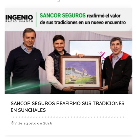
SANCOR SEGUROS REAFIRMÓ SUS TRADICIONES
EN SUNCHALES
7 de agosto de 2026