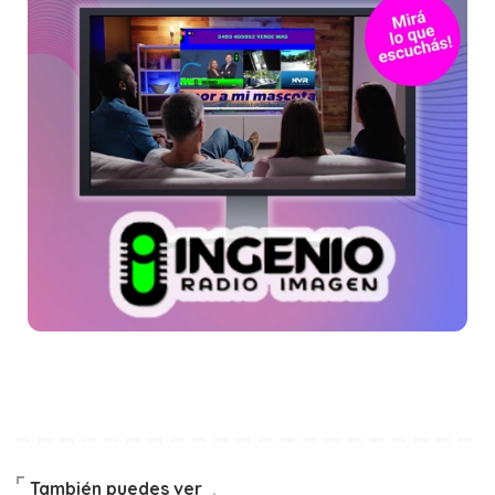
También puedes ver