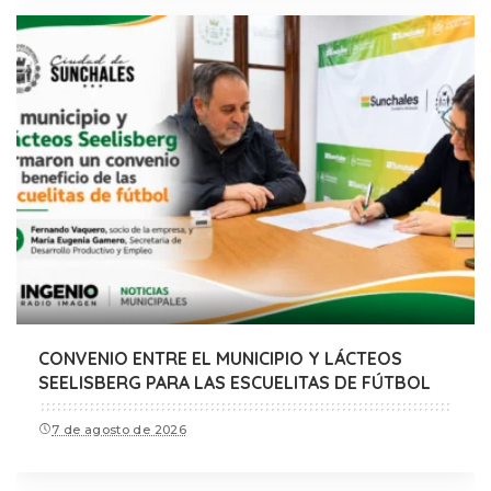
CONVENIO ENTRE EL MUNICIPIO Y LÁCTEOS
SEELISBERG PARA LAS ESCUELITAS DE FÚTBOL
7 de agosto de 2026