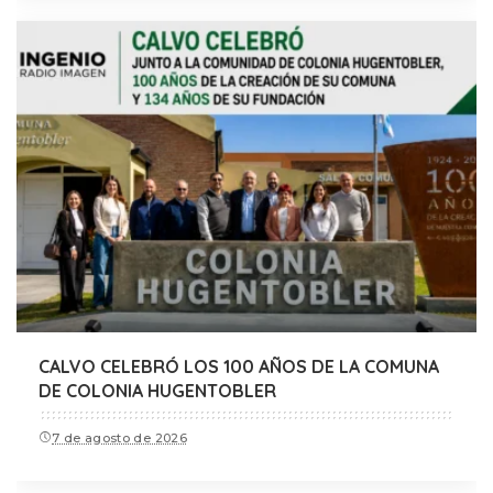
CALVO CELEBRÓ LOS 100 AÑOS DE LA COMUNA
DE COLONIA HUGENTOBLER
7 de agosto de 2026