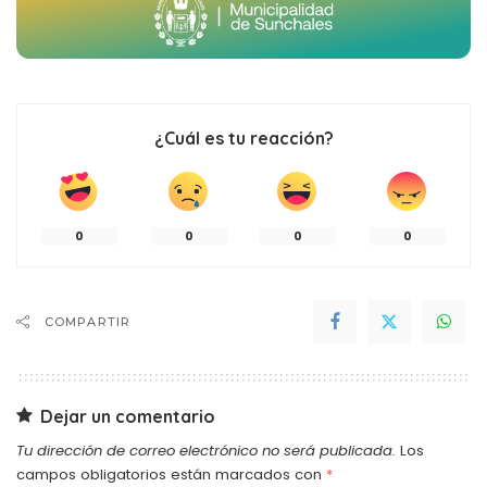
¿Cuál es tu reacción?
0
0
0
0
COMPARTIR
Dejar un comentario
Tu dirección de correo electrónico no será publicada.
Los
campos obligatorios están marcados con
*