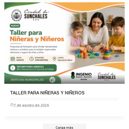
TALLER PARA NIÑERAS Y NIÑEROS
7 de agosto de 2026
Carga más