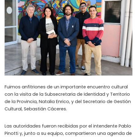
Fuimos anfitriones de un importante encuentro cultural
con la visita de la Subsecretaria de Identidad y Territorio
de la Provincia, Natalia Enrico, y del Secretario de Gestión
Cultural, Sebastián Cáceres.
Las autoridades fueron recibidas por el intendente Pablo
Pinotti y, junto a su equipo, compartieron una agenda de