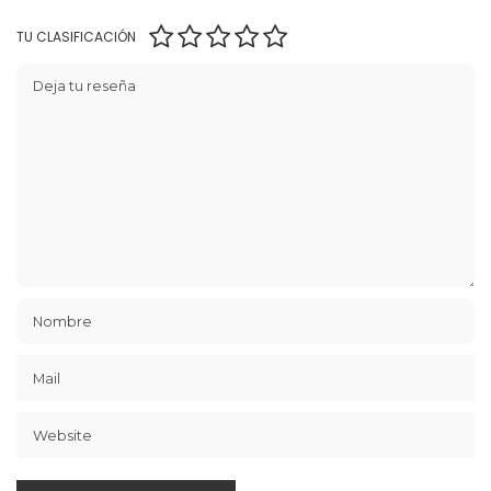
TU CLASIFICACIÓN