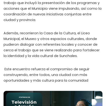
trabajo que incluyó la presentación de los programas y
acciones que el
Municipio
viene impulsando, así como la
coordinación de nuevas iniciativas conjuntas entre
ciudad y provincia.
Además, recorrieron la Casa de la Cultura, el Liceo
Municipal, el Museo y otros espacios culturales, donde
pudieron dialogar con referentes locales y conocer de
cerca el trabajo que se viene realizando para fortalecer
la identidad y la vida cultural de Sunchales.
Este encuentro refuerza el compromiso de seguir
construyendo, entre todos, una ciudad con más
oportunidades y más cultura para la comunidad