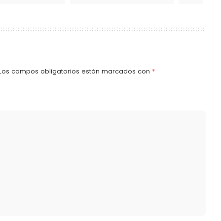
Los campos obligatorios están marcados con
*