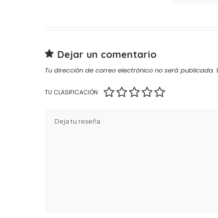
Dejar un comentario
Tu dirección de correo electrónico no será publicada.
TU CLASIFICACIÓN