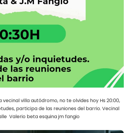
 vecinal villa autódromo, no te olvides hoy Hs 20:00,
tudes, participa de las reuniones del barrio. Vecinal
alle Valerio beta esquina jm fangio