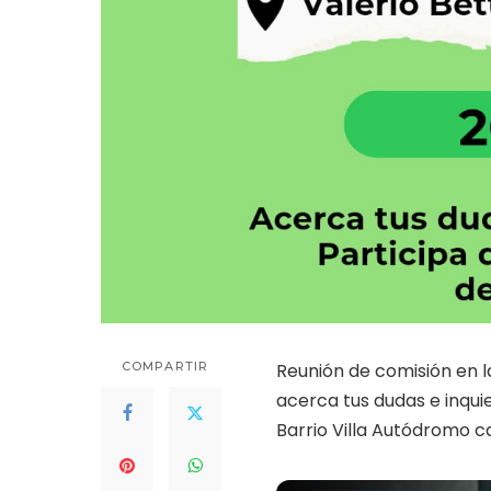
COMPARTIR
Reunión de comisión en la
acerca tus dudas e inquie
Barrio Villa Autódromo c