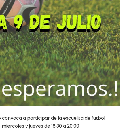
io convoca a participar de la escuelita de futbol
s miercoles y jueves de 18.30 a 20.00