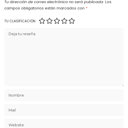
Tu dirección de correo electrónico no será publicada.
Los
campos obligatorios están marcados con
*
TU CLASIFICACIÓN