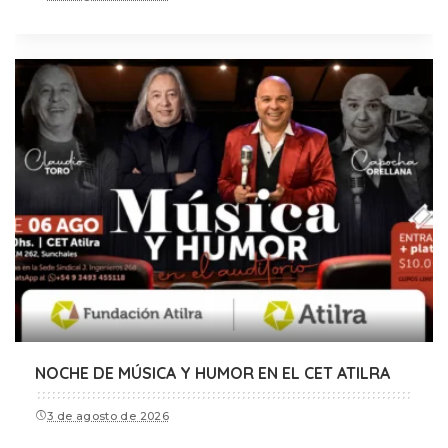
NOCHE DE MÚSICA Y HUMOR EN EL CET ATILRA
3 de agosto de 2026