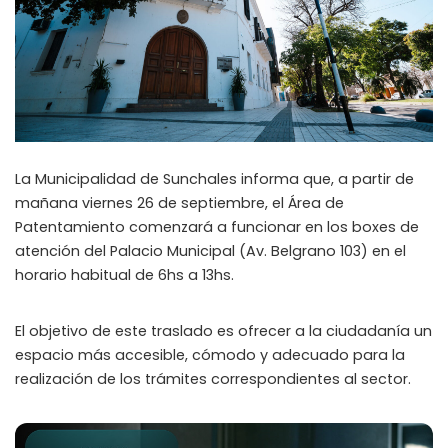
La Municipalidad de Sunchales informa que, a partir de
mañana viernes 26 de septiembre, el Área de
Patentamiento comenzará a funcionar en los boxes de
atención del Palacio Municipal (Av. Belgrano 103) en el
horario habitual de 6hs a 13hs.
El objetivo de este traslado es ofrecer a la ciudadanía un
espacio más accesible, cómodo y adecuado para la
realización de los trámites correspondientes al sector.