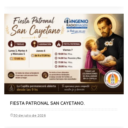
FIESTA PATRONAL SAN CAYETANO.
30 de julio de 2026