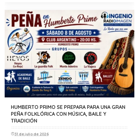
HUMBERTO PRIMO SE PREPARA PARA UNA GRAN
PEÑA FOLKLÓRICA CON MÚSICA, BAILE Y
TRADICIÓN
31 de julio de 2026