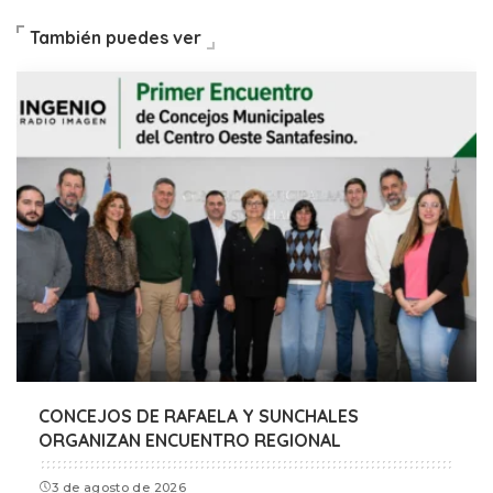
También puedes ver
CONCEJOS DE RAFAELA Y SUNCHALES
ORGANIZAN ENCUENTRO REGIONAL
3 de agosto de 2026