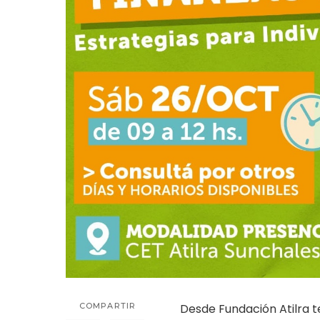
COMPARTIR
Desde Fundación Atilra t