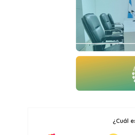
¿Cuál e