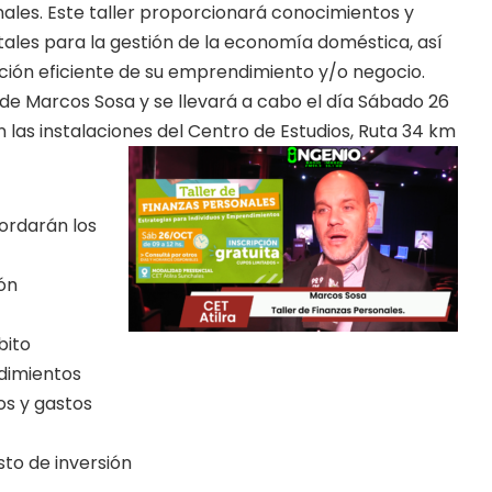
nales. Este taller proporcionará conocimientos y
les para la gestión de la economía doméstica, así
ción eficiente de su emprendimiento y/o negocio.
de Marcos Sosa y se llevará a cabo el día Sábado 26
n las instalaciones del Centro de Estudios, Ruta 34 km
ordarán los
ión
bito
dimientos
sos y gastos
sto de inversión