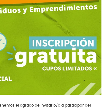
enemos el agrado de invitarlo/a a participar del