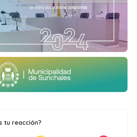
s tu reacción?