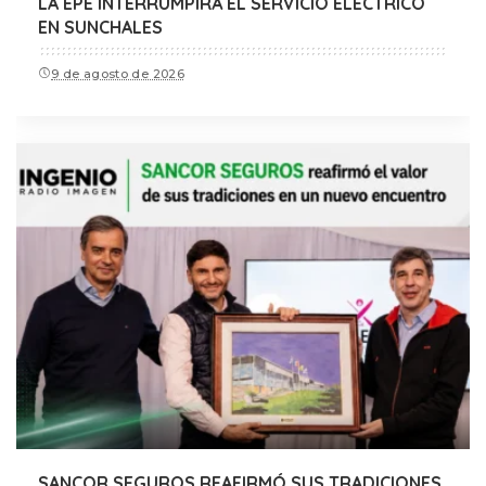
LA EPE INTERRUMPIRÁ EL SERVICIO ELÉCTRICO
EN SUNCHALES
9 de agosto de 2026
SANCOR SEGUROS REAFIRMÓ SUS TRADICIONES