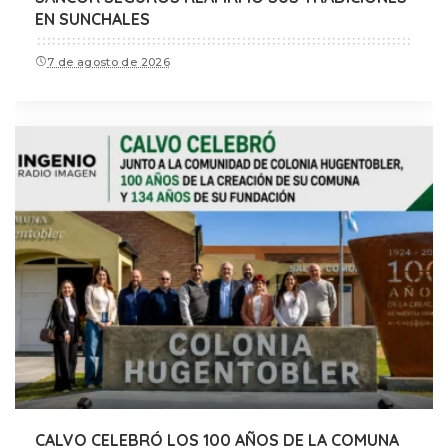
EN SUNCHALES
7 de agosto de 2026
CALVO CELEBRÓ LOS 100 AÑOS DE LA COMUNA