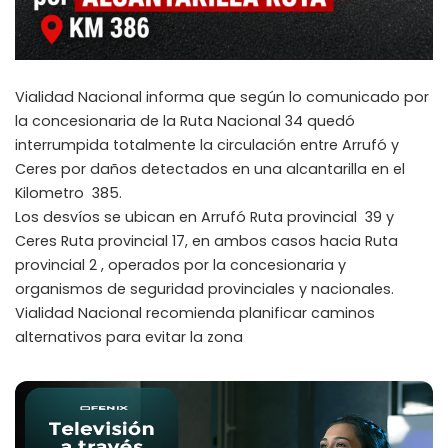
Vialidad Nacional informa que según lo comunicado por
la concesionaria de la Ruta Nacional 34 quedó
interrumpida totalmente la circulación entre Arrufó y
Ceres por daños detectados en una alcantarilla en el
Kilometro 385.
Los desvíos se ubican en Arrufó Ruta provincial 39 y
Ceres Ruta provincial 17, en ambos casos hacia Ruta
provincial 2 , operados por la concesionaria y
organismos de seguridad provinciales y nacionales.
Vialidad Nacional recomienda planificar caminos
alternativos para evitar la zona