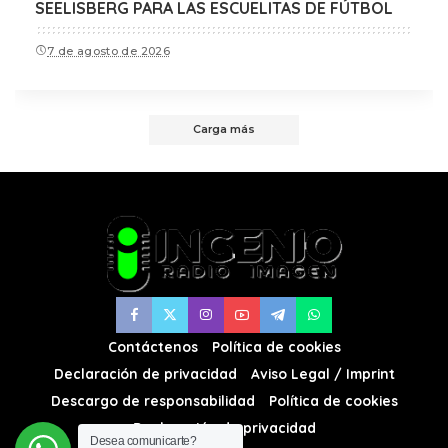
SEELISBERG PARA LAS ESCUELITAS DE FÚTBOL
7 de agosto de 2026
Carga más
Contáctenos
Política de cookies
Declaración de privacidad
Aviso Legal / Imprint
Descargo de responsabilidad
Política de cookies
Declaración de privacidad
Desea comunicarte?