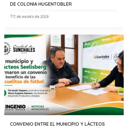
DE COLONIA HUGENTOBLER
7 de agosto de 2026
CONVENIO ENTRE EL MUNICIPIO Y LÁCTEOS