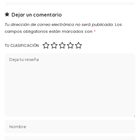
Dejar un comentario
Tu dirección de correo electrónico no será publicada.
Los
campos obligatorios están marcados con
*
TU CLASIFICACIÓN