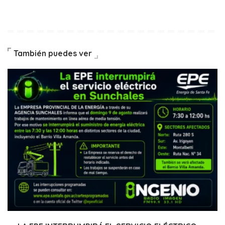
También puedes ver