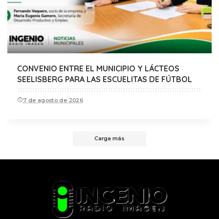
CONVENIO ENTRE EL MUNICIPIO Y LÁCTEOS
SEELISBERG PARA LAS ESCUELITAS DE FÚTBOL
7 de agosto de 2026
Carga más