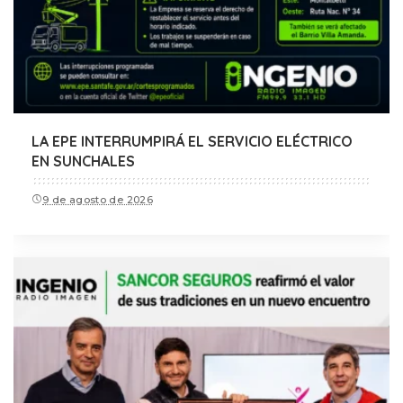
LA EPE INTERRUMPIRÁ EL SERVICIO ELÉCTRICO
EN SUNCHALES
9 de agosto de 2026