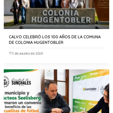
CALVO CELEBRÓ LOS 100 AÑOS DE LA COMUNA
DE COLONIA HUGENTOBLER
7 de agosto de 2026