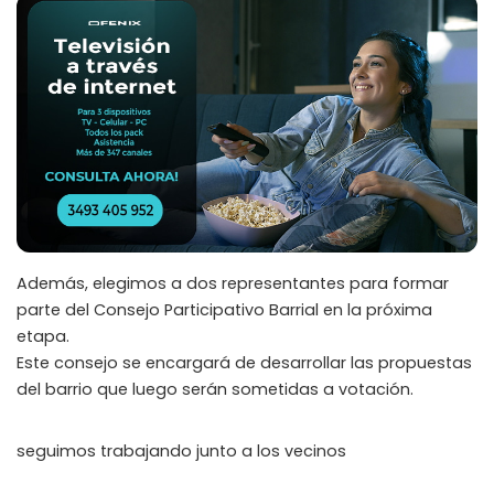
Además, elegimos a dos representantes para formar
parte del Consejo Participativo Barrial en la próxima
etapa.
Este consejo se encargará de desarrollar las propuestas
del barrio que luego serán sometidas a votación.
seguimos trabajando junto a los vecinos