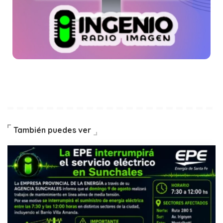
También puedes ver