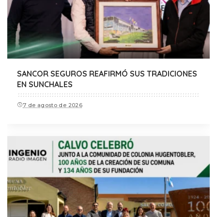
SANCOR SEGUROS REAFIRMÓ SUS TRADICIONES
EN SUNCHALES
7 de agosto de 2026