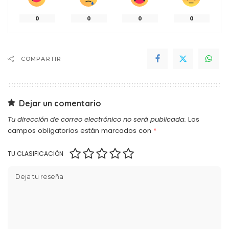
0
0
0
0
COMPARTIR
Dejar un comentario
Tu dirección de correo electrónico no será publicada.
Los
campos obligatorios están marcados con
*
TU CLASIFICACIÓN