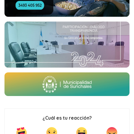
¿Cuál es tu reacción?