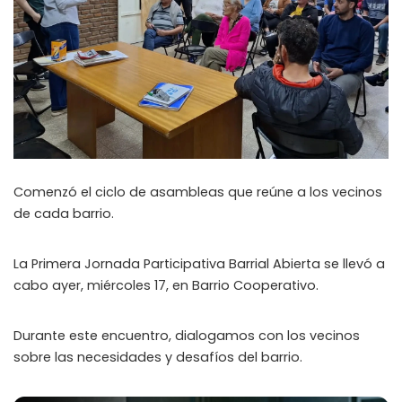
Comenzó el ciclo de asambleas que reúne a los vecinos
de cada barrio.
La Primera Jornada Participativa Barrial Abierta se llevó a
cabo ayer, miércoles 17, en Barrio Cooperativo.
Durante este encuentro, dialogamos con los vecinos
sobre las necesidades y desafíos del barrio.