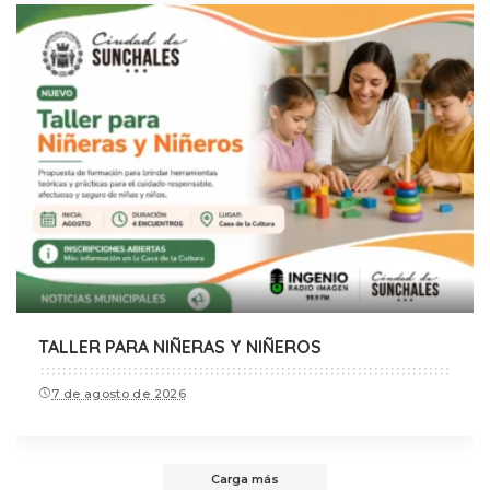
TALLER PARA NIÑERAS Y NIÑEROS
7 de agosto de 2026
Carga más