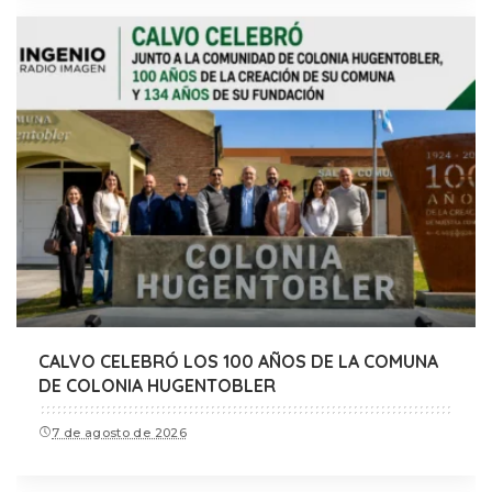
CALVO CELEBRÓ LOS 100 AÑOS DE LA COMUNA
DE COLONIA HUGENTOBLER
7 de agosto de 2026