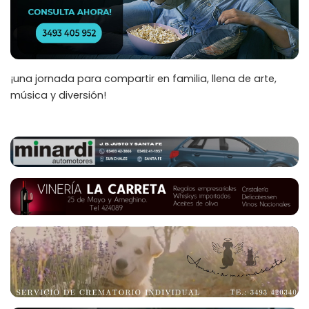
¡una jornada para compartir en familia, llena de arte,
música y diversión!