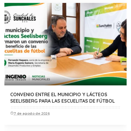
CONVENIO ENTRE EL MUNICIPIO Y LÁCTEOS
SEELISBERG PARA LAS ESCUELITAS DE FÚTBOL
7 de agosto de 2026