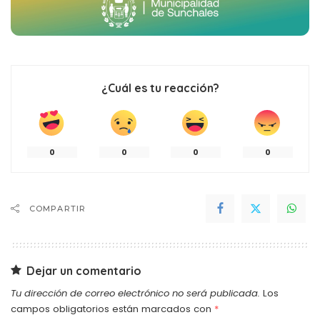
¿Cuál es tu reacción?
0
0
0
0
COMPARTIR
Dejar un comentario
Tu dirección de correo electrónico no será publicada.
Los
campos obligatorios están marcados con
*