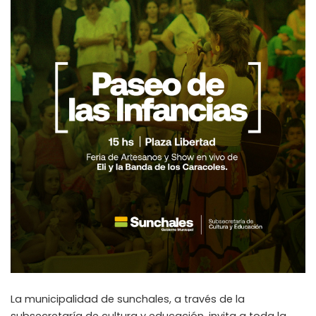
La municipalidad de sunchales, a través de la
subsecretaría de cultura y educación, invita a toda la