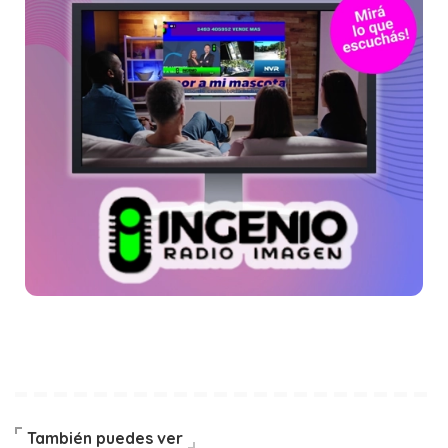
También puedes ver