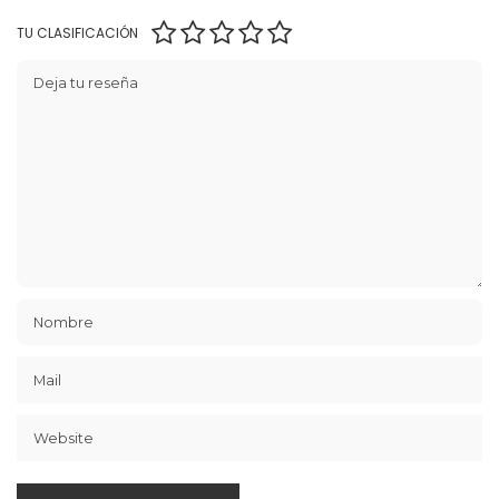
TU CLASIFICACIÓN