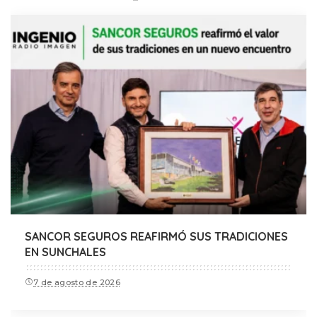
SANCOR SEGUROS REAFIRMÓ SUS TRADICIONES
EN SUNCHALES
7 de agosto de 2026