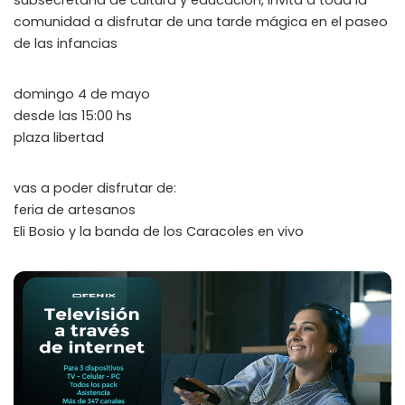
comunidad a disfrutar de una tarde mágica en el paseo
de las infancias
domingo 4 de mayo
desde las 15:00 hs
plaza libertad
vas a poder disfrutar de:
feria de artesanos
Eli Bosio y la banda de los Caracoles en vivo