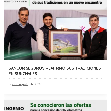
SANCOR SEGUROS REAFIRMÓ SUS TRADICIONES
EN SUNCHALES
7 de agosto de 2026