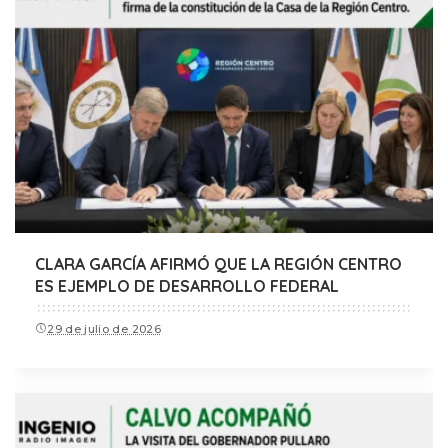
CLARA GARCÍA AFIRMÓ QUE LA REGIÓN CENTRO
ES EJEMPLO DE DESARROLLO FEDERAL
29 de julio de 2026