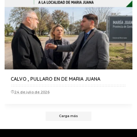
CALVO , PULLARO EN DE MARIA JUANA
24 de julio de 2026
Carga más