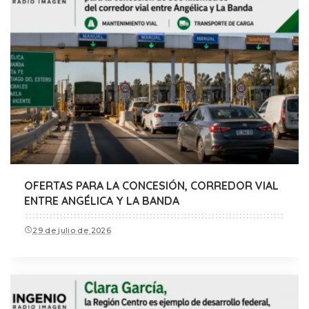
OFERTAS PARA LA CONCESIÓN, CORREDOR VIAL
ENTRE ANGÉLICA Y LA BANDA
29 de julio de 2026