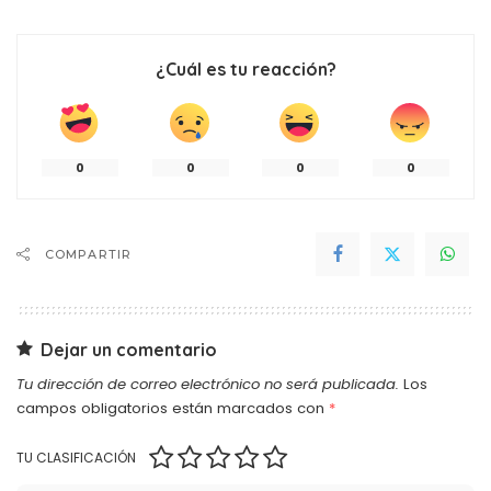
¿Cuál es tu reacción?
0
0
0
0
COMPARTIR
Dejar un comentario
Tu dirección de correo electrónico no será publicada.
Los
campos obligatorios están marcados con
*
TU CLASIFICACIÓN