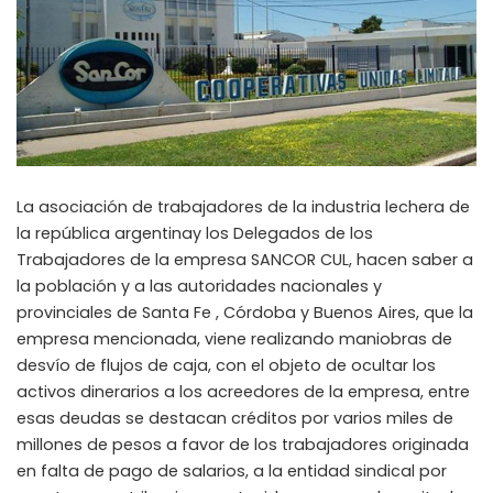
La asociación de trabajadores de la industria lechera de
la república argentinay los Delegados de los
Trabajadores de la empresa SANCOR CUL, hacen saber a
la población y a las autoridades nacionales y
provinciales de Santa Fe , Córdoba y Buenos Aires, que la
empresa mencionada, viene realizando maniobras de
desvío de flujos de caja, con el objeto de ocultar los
activos dinerarios a los acreedores de la empresa, entre
esas deudas se destacan créditos por varios miles de
millones de pesos a favor de los trabajadores originada
en falta de pago de salarios, a la entidad sindical por