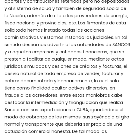
aportes y contribuciones retenidos pero no depositados
y al sistema de salud y también de seguridad social de
la Nación, además de ello a los proveedores de energía,
fisco nacional y provinciales, etc. Los firmantes de esta
solicitada hemos instado todas las acciones
administrativas y estamos instando las judiciales. En tal
sentido deseamos advertir a las autoridades de SANCOR
y a aquellas empresas y entidades financieras, que se
presten a facilitar de cualquier modo, mediante actos
jurídicos simulados y cesiones de créditos y facturas, el
desvío natural de toda empresa de vender, facturar y
cobrar documentada y bancariamente, lo cual solo
tiene como finalidad ocultar activos dinerarios, en
fraude a los acreedores, entre estas maniobras cabe
destacar la intermediación y triangulación que realiza
Sancor con sus exportaciones a CUBA, ignorándose el
modo de cobranza de las mismas, sustrayéndola al giro
normal y transparente que debería ser propio de una
actuación comercial honesta. De tal modo las