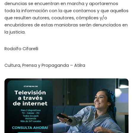
denuncias se encuentran en marcha y aportaremos
toda la información con la que contamos y que aquellos
que resulten autores, coautores, cómplices y/o
encubridores de estas maniobras serán denunciados en
la justicia.
Rodolfo Cifarelli
Cultura, Prensa y Propaganda – Atilra