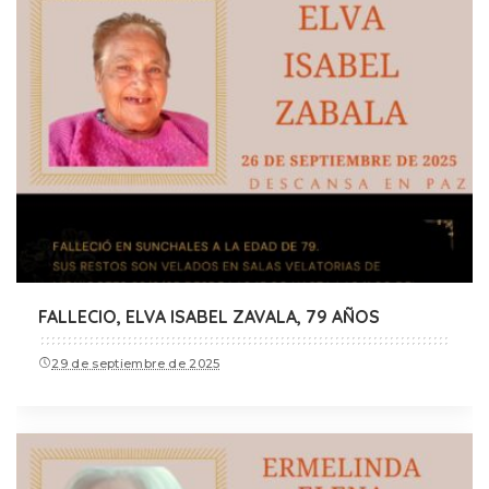
FALLECIO, ELVA ISABEL ZAVALA, 79 AÑOS
29 de septiembre de 2025