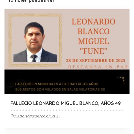
También puedes ver
FALLECIO LEONARDO MIGUEL BLANCO, AÑOS 49
29 de septiembre de 2025