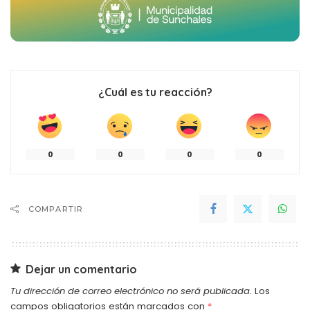
¿Cuál es tu reacción?
0
0
0
0
COMPARTIR
Dejar un comentario
Tu dirección de correo electrónico no será publicada.
Los
campos obligatorios están marcados con
*