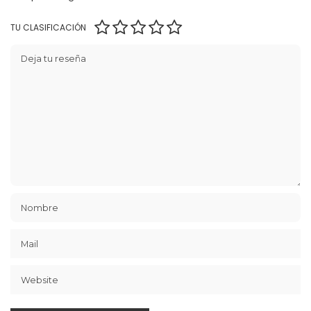
TU CLASIFICACIÓN