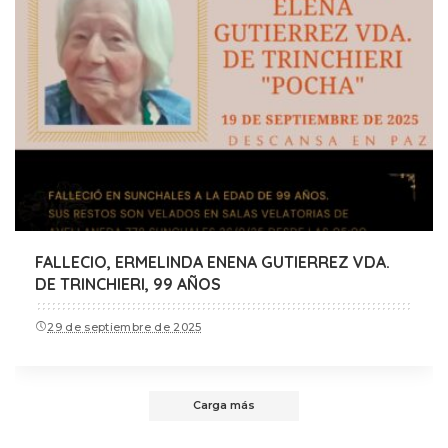
FALLECIO, ERMELINDA ENENA GUTIERREZ VDA.
DE TRINCHIERI, 99 AÑOS
29 de septiembre de 2025
Carga más