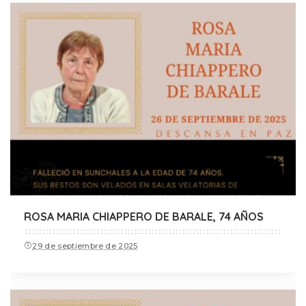
ROSA MARIA CHIAPPERO DE BARALE, 74 AÑOS
29 de septiembre de 2025