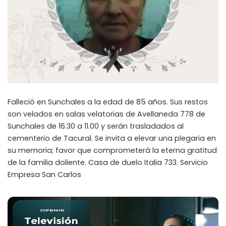
Falleció en Sunchales a la edad de 85 años. Sus restos
son velados en salas velatorias de Avellaneda 778 de
Sunchales de 16.30 a 11.00 y serán trasladados al
cementerio de Tacural. Se invita a elevar una plegaria en
su memoria; favor que comprometerá la eterna gratitud
de la familia doliente. Casa de duelo Italia 733. Servicio
Empresa San Carlos