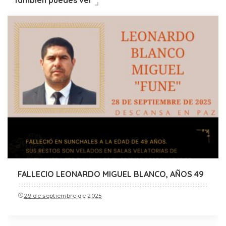
También puedes ver
FALLECIO LEONARDO MIGUEL BLANCO, AÑOS 49
29 de septiembre de 2025