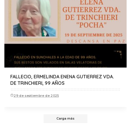
FALLECIO, ERMELINDA ENENA GUTIERREZ VDA.
DE TRINCHIERI, 99 AÑOS
29 de septiembre de 2025
Carga más