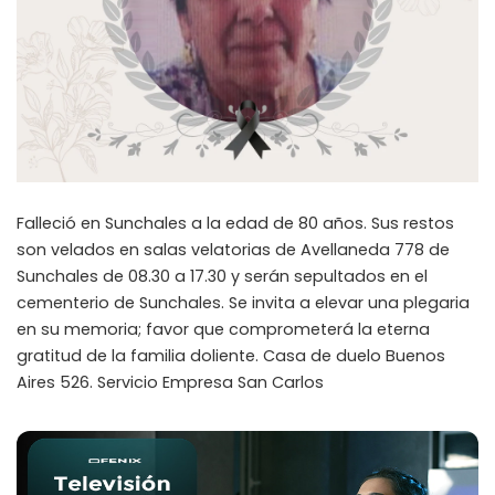
Falleció en Sunchales a la edad de 80 años. Sus restos
son velados en salas velatorias de Avellaneda 778 de
Sunchales de 08.30 a 17.30 y serán sepultados en el
cementerio de Sunchales. Se invita a elevar una plegaria
en su memoria; favor que comprometerá la eterna
gratitud de la familia doliente. Casa de duelo Buenos
Aires 526. Servicio Empresa San Carlos