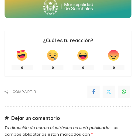
¿Cuál es tu reacción?
0
0
0
0
COMPARTIR
Dejar un comentario
Tu dirección de correo electrónico no será publicada.
Los
campos obligatorios están marcados con
*