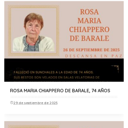
ROSA MARIA CHIAPPERO DE BARALE, 74 AÑOS
29 de septiembre de 2025