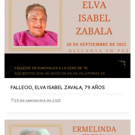
FALLECIO, ELVA ISABEL ZAVALA, 79 AÑOS
29 de septiembre de 2025