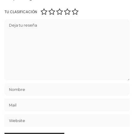
TU CLASIFICACIÓN