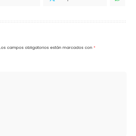
Los campos obligatorios están marcados con
*