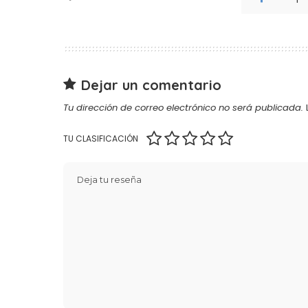
Dejar un comentario
Tu dirección de correo electrónico no será publicada.
TU CLASIFICACIÓN