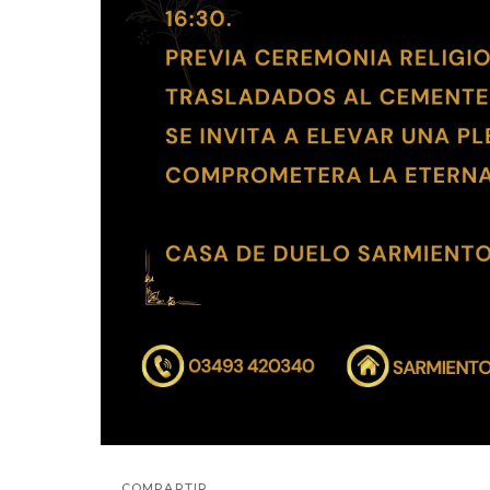
COMPARTIR