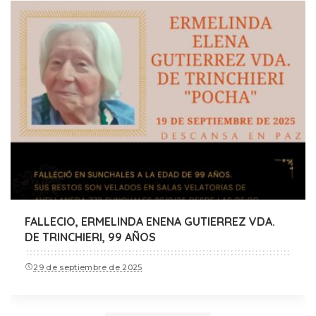
FALLECIO, ERMELINDA ENENA GUTIERREZ VDA.
DE TRINCHIERI, 99 AÑOS
29 de septiembre de 2025