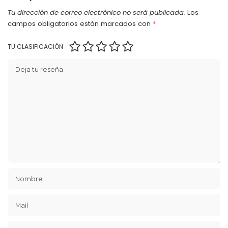
Tu dirección de correo electrónico no será publicada.
Los
campos obligatorios están marcados con
*
TU CLASIFICACIÓN