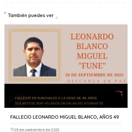
También puedes ver
FALLECIO LEONARDO MIGUEL BLANCO, AÑOS 49
29 de septiembre de 2025