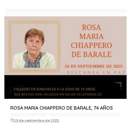
ROSA MARIA CHIAPPERO DE BARALE, 74 AÑOS
29 de septiembre de 2025