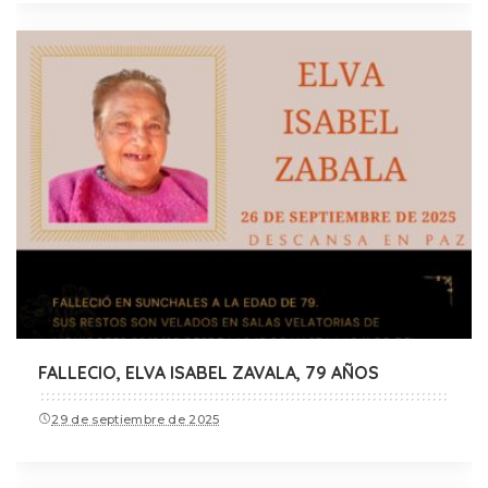
FALLECIO, ELVA ISABEL ZAVALA, 79 AÑOS
29 de septiembre de 2025