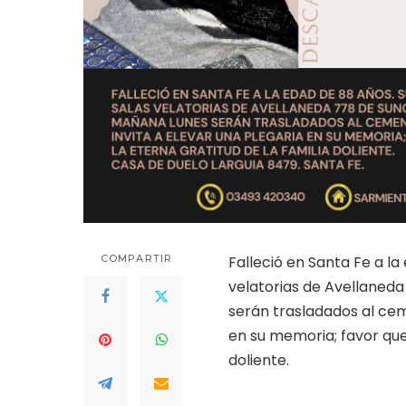
COMPARTIR
Falleció en Santa Fe a la
velatorias de Avellaneda
serán trasladados al cem
en su memoria; favor que
doliente.