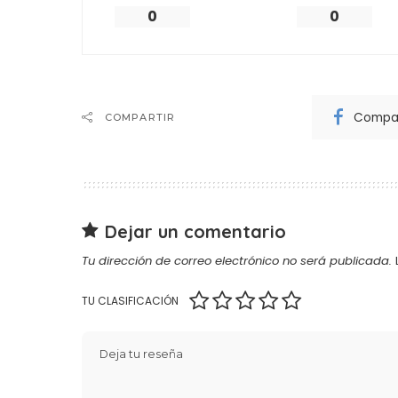
0
0
Compar
COMPARTIR
Dejar un comentario
Tu dirección de correo electrónico no será publicada.
TU CLASIFICACIÓN