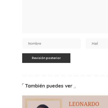
También puedes ver