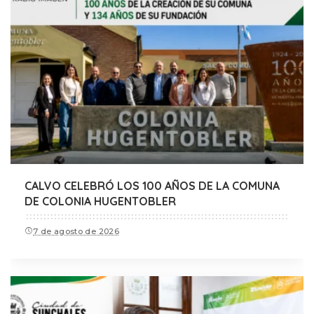
CALVO CELEBRÓ LOS 100 AÑOS DE LA COMUNA
DE COLONIA HUGENTOBLER
7 de agosto de 2026