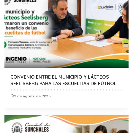
CONVENIO ENTRE EL MUNICIPIO Y LÁCTEOS
SEELISBERG PARA LAS ESCUELITAS DE FÚTBOL
7 de agosto de 2026