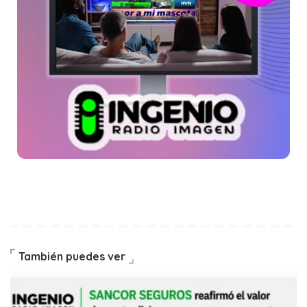
También puedes ver