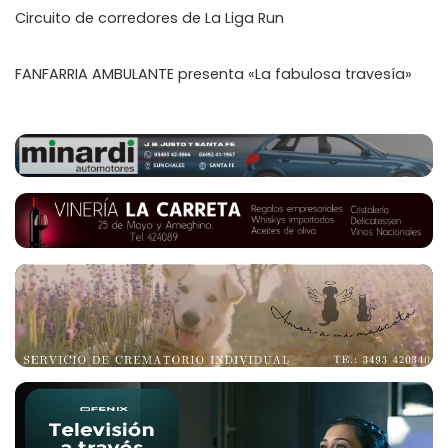
Circuito de corredores de La Liga Run
FANFARRIA AMBULANTE presenta «La fabulosa travesía»