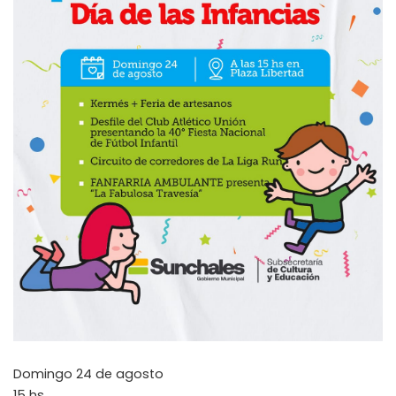
Domingo 24 de agosto
15 hs