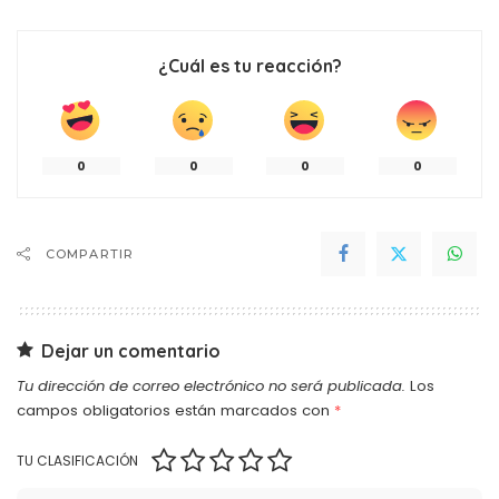
¿Cuál es tu reacción?
0
0
0
0
COMPARTIR
Dejar un comentario
Tu dirección de correo electrónico no será publicada.
Los
campos obligatorios están marcados con
*
TU CLASIFICACIÓN