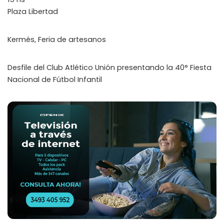
Plaza Libertad
Kermés, Feria de artesanos
Desfile del Club Atlético Unión presentando la 40° Fiesta
Nacional de Fútbol Infantil