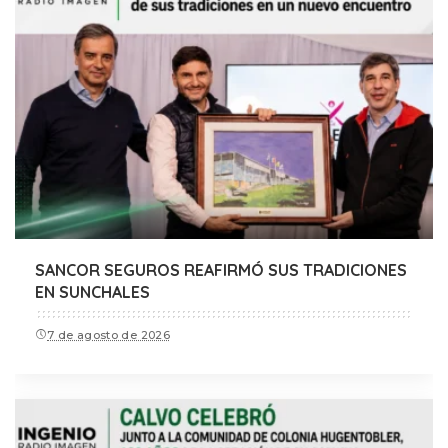
SANCOR SEGUROS REAFIRMÓ SUS TRADICIONES
EN SUNCHALES
7 de agosto de 2026