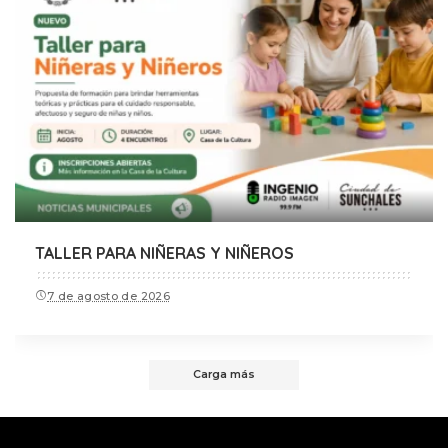
TALLER PARA NIÑERAS Y NIÑEROS
7 de agosto de 2026
Carga más