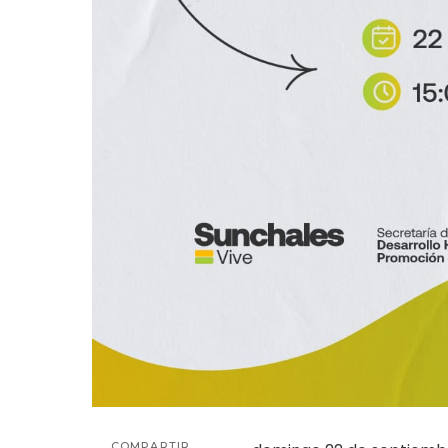
COMPARTIR