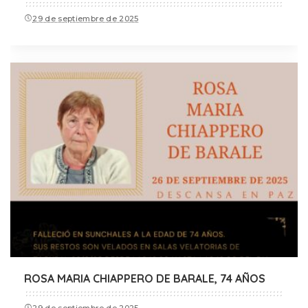
29 de septiembre de 2025
ROSA MARIA CHIAPPERO DE BARALE, 74 AÑOS
29 de septiembre de 2025