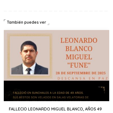
También puedes ver
FALLECIO LEONARDO MIGUEL BLANCO, AÑOS 49