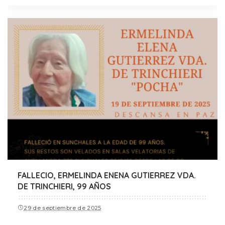
FALLECIO, ERMELINDA ENENA GUTIERREZ VDA.
DE TRINCHIERI, 99 AÑOS
29 de septiembre de 2025