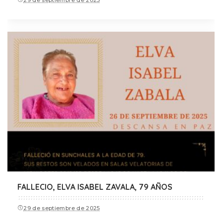
FALLECIO, ELVA ISABEL ZAVALA, 79 AÑOS
29 de septiembre de 2025