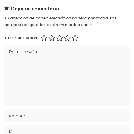
Dejar un comentario
Tu dirección de correo electrónico no será publicada.
Los
campos obligatorios están marcados con
*
TU CLASIFICACIÓN