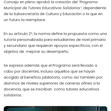
Concejo en pleno aprobó la creación del
“Programa
Municipal de Tutores Educativos Solidarios”
, dependiente
de la Subsecretaría de Cultura y Educación o la que en
un futuro la reemplace.
En su artículo 2º, la norma define la propuesta como una
tutoría personalizada para estudiantes de nivel primario
y secundario que requieran apoyos específicos, con el
objetivo de mejorar su desempeño.
Se expresa además que el Programa será llevado a
cabo por docentes, incluso aquellos que se hayan
acogido al beneficio jubilatorio, como así también por
alumnos de niveles superiores de carreras afines a la
docencia, que se inscriban como
tutores educativos
solidarios.