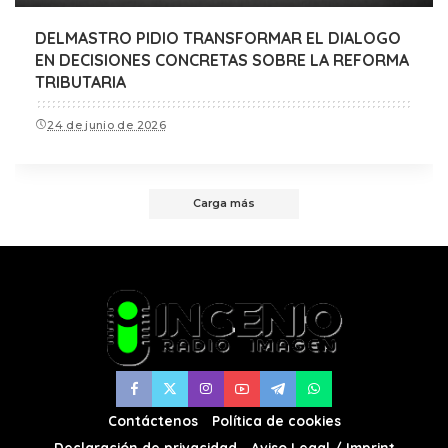
DELMASTRO PIDIO TRANSFORMAR EL DIALOGO
EN DECISIONES CONCRETAS SOBRE LA REFORMA
TRIBUTARIA
24 de junio de 2026
Carga más
Contáctenos
Política de cookies
Declaración de privacidad
Aviso Legal / Imprint