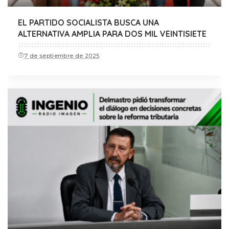
EL PARTIDO SOCIALISTA BUSCA UNA
ALTERNATIVA AMPLIA PARA DOS MIL VEINTISIETE
7 de septiembre de 2025