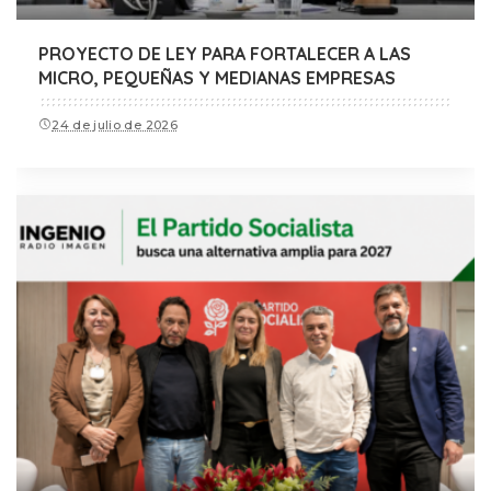
PROYECTO DE LEY PARA FORTALECER A LAS
MICRO, PEQUEÑAS Y MEDIANAS EMPRESAS
24 de julio de 2026