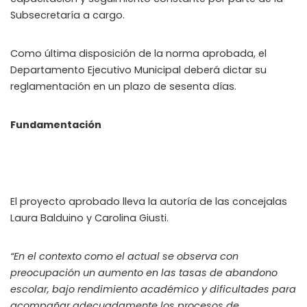
Subsecretaría a cargo.
Como última disposición de la norma aprobada, el
Departamento Ejecutivo Municipal deberá dictar su
reglamentación en un plazo de sesenta días.
Fundamentación
El proyecto aprobado lleva la autoría de las concejalas
Laura Balduino y Carolina Giusti.
“En el contexto como el actual se observa con
preocupación un aumento en las tasas de abandono
escolar, bajo rendimiento académico y dificultades para
acompañar adecuadamente los procesos de