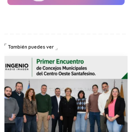
También puedes ver