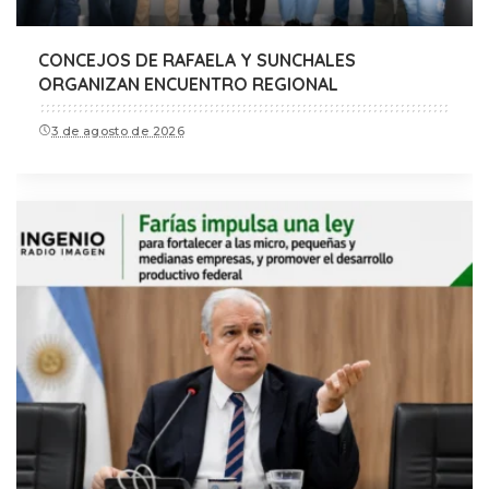
CONCEJOS DE RAFAELA Y SUNCHALES
ORGANIZAN ENCUENTRO REGIONAL
3 de agosto de 2026