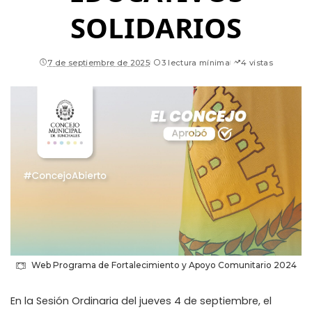
SOLIDARIOS
7 de septiembre de 2025
3 lectura mínima
4 vistas
Web Programa de Fortalecimiento y Apoyo Comunitario 2024
En la Sesión Ordinaria del jueves 4 de septiembre, el