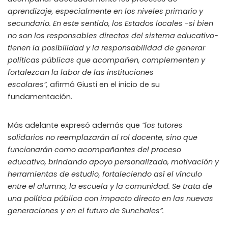
aprendizaje, especialmente en los niveles primario y
secundario. En este sentido, los Estados locales -si bien
no son los responsables directos del sistema educativo-
tienen la posibilidad y la responsabilidad de generar
políticas públicas que acompañen, complementen y
fortalezcan la labor de las instituciones
escolares”,
afirmó Giusti en el inicio de su
fundamentación.
Más adelante expresó además que
“los tutores
solidarios no reemplazarán al rol docente, sino que
funcionarán como acompañantes del proceso
educativo, brindando apoyo personalizado, motivación y
herramientas de estudio, fortaleciendo así el vínculo
entre el alumno, la escuela y la comunidad. Se trata de
una política pública con impacto directo en las nuevas
generaciones y en el futuro de Sunchales”.