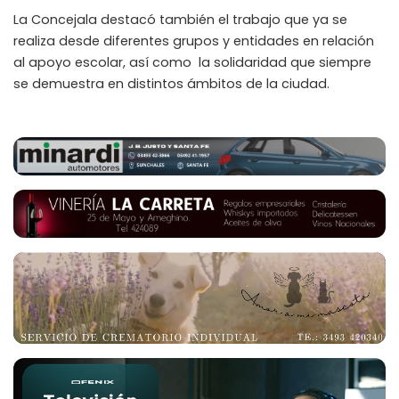
La Concejala destacó también el trabajo que ya se
realiza desde diferentes grupos y entidades en relación
al apoyo escolar, así como la solidaridad que siempre
se demuestra en distintos ámbitos de la ciudad.