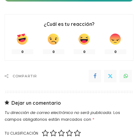
¿Cuál es tu reacción?
0
0
0
0
COMPARTIR
Dejar un comentario
Tu dirección de correo electrónico no será publicada.
Los
campos obligatorios están marcados con
*
TU CLASIFICACIÓN