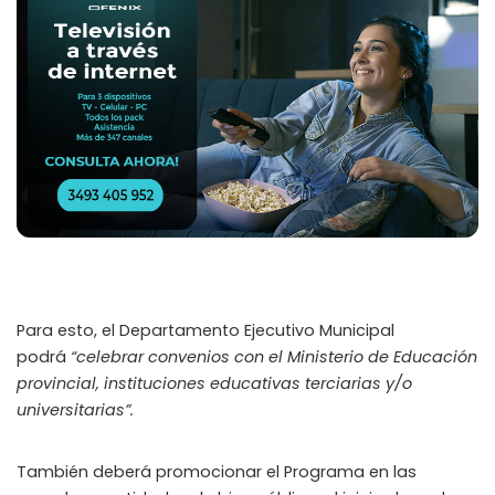
Para esto, el Departamento Ejecutivo Municipal
podrá
“celebrar convenios con el Ministerio de Educación
provincial, instituciones educativas terciarias y/o
universitarias”.
También deberá promocionar el Programa en las