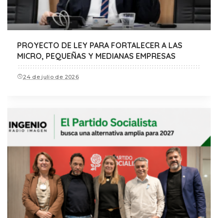
PROYECTO DE LEY PARA FORTALECER A LAS
MICRO, PEQUEÑAS Y MEDIANAS EMPRESAS
24 de julio de 2026