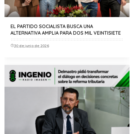
EL PARTIDO SOCIALISTA BUSCA UNA
ALTERNATIVA AMPLIA PARA DOS MIL VEINTISIETE
30 de junio de 2026