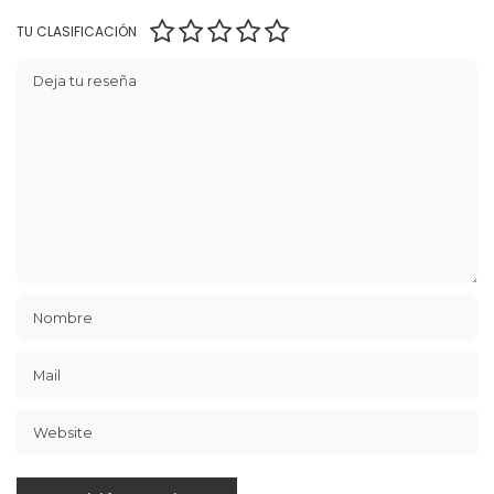
TU CLASIFICACIÓN