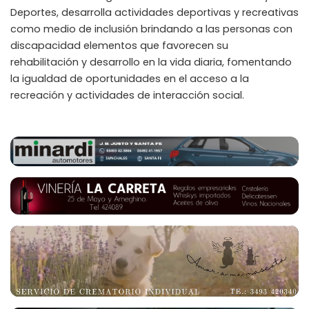
Deportes, desarrolla actividades deportivas y recreativas
como medio de inclusión brindando a las personas con
discapacidad elementos que favorecen su
rehabilitación y desarrollo en la vida diaria, fomentando
la igualdad de oportunidades en el acceso a la
recreación y actividades de interacción social.