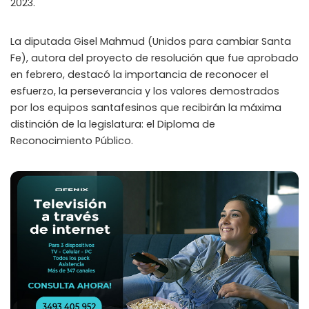
2023.
La diputada Gisel Mahmud (Unidos para cambiar Santa
Fe), autora del proyecto de resolución que fue aprobado
en febrero, destacó la importancia de reconocer el
esfuerzo, la perseverancia y los valores demostrados
por los equipos santafesinos que recibirán la máxima
distinción de la legislatura: el Diploma de
Reconocimiento Público.