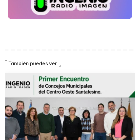
También puedes ver