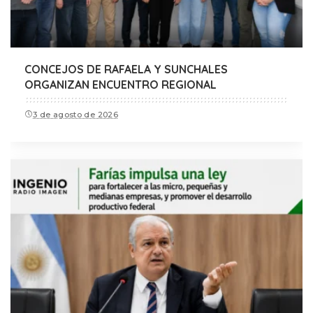
CONCEJOS DE RAFAELA Y SUNCHALES
ORGANIZAN ENCUENTRO REGIONAL
3 de agosto de 2026