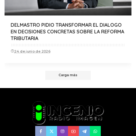
DELMASTRO PIDIO TRANSFORMAR EL DIALOGO
EN DECISIONES CONCRETAS SOBRE LA REFORMA
TRIBUTARIA
24 de junio de 2026
Carga más