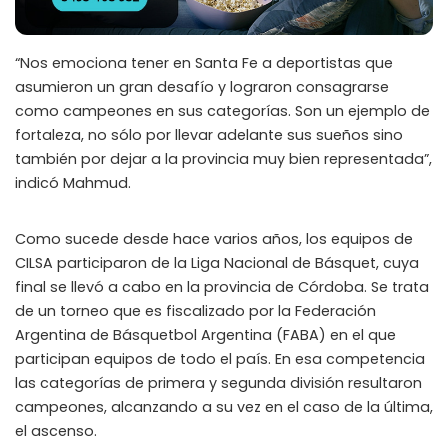
“Nos emociona tener en Santa Fe a deportistas que
asumieron un gran desafío y lograron consagrarse
como campeones en sus categorías. Son un ejemplo de
fortaleza, no sólo por llevar adelante sus sueños sino
también por dejar a la provincia muy bien representada”,
indicó Mahmud.
Como sucede desde hace varios años, los equipos de
CILSA participaron de la Liga Nacional de Básquet, cuya
final se llevó a cabo en la provincia de Córdoba. Se trata
de un torneo que es fiscalizado por la Federación
Argentina de Básquetbol Argentina (FABA) en el que
participan equipos de todo el país. En esa competencia
las categorías de primera y segunda división resultaron
campeones, alcanzando a su vez en el caso de la última,
el ascenso.