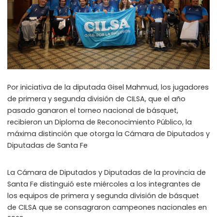
Por iniciativa de la diputada Gisel Mahmud, los jugadores
de primera y segunda división de CILSA, que el año
pasado ganaron el torneo nacional de básquet,
recibieron un Diploma de Reconocimiento Público, la
máxima distinción que otorga la Cámara de Diputados y
Diputadas de Santa Fe
La Cámara de Diputados y Diputadas de la provincia de
Santa Fe distinguió este miércoles a los integrantes de
los equipos de primera y segunda división de básquet
de CILSA que se consagraron campeones nacionales en