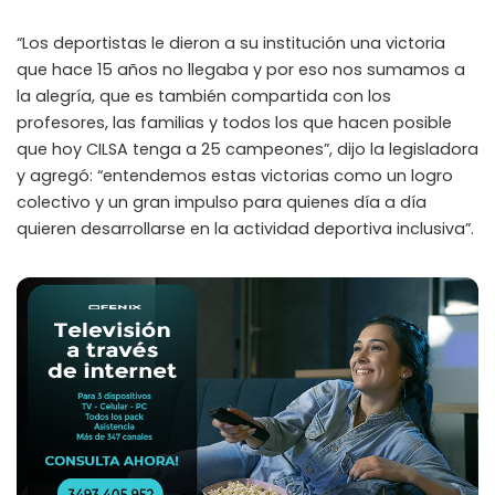
“Los deportistas le dieron a su institución una victoria
que hace 15 años no llegaba y por eso nos sumamos a
la alegría, que es también compartida con los
profesores, las familias y todos los que hacen posible
que hoy CILSA tenga a 25 campeones”, dijo la legisladora
y agregó: “entendemos estas victorias como un logro
colectivo y un gran impulso para quienes día a día
quieren desarrollarse en la actividad deportiva inclusiva”.