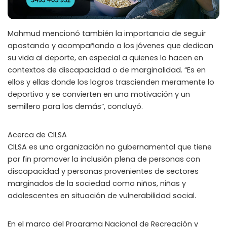
Mahmud mencionó también la importancia de seguir
apostando y acompañando a los jóvenes que dedican
su vida al deporte, en especial a quienes lo hacen en
contextos de discapacidad o de marginalidad. “Es en
ellos y ellas donde los logros trascienden meramente lo
deportivo y se convierten en una motivación y un
semillero para los demás”, concluyó.
Acerca de CILSA
CILSA es una organización no gubernamental que tiene
por fin promover la inclusión plena de personas con
discapacidad y personas provenientes de sectores
marginados de la sociedad como niños, niñas y
adolescentes en situación de vulnerabilidad social.
En el marco del Programa Nacional de Recreación y