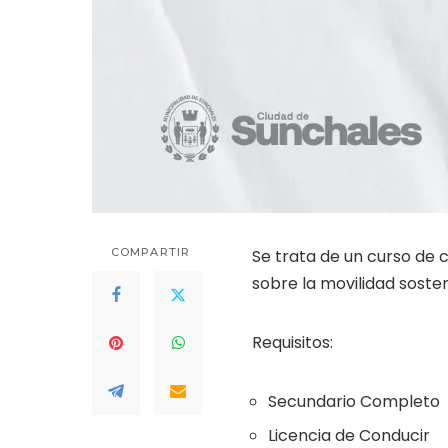
COMPARTIR
Se trata de un curso de 
sobre la movilidad sosteni
Requisitos:
Secundario Completo
Licencia de Conducir