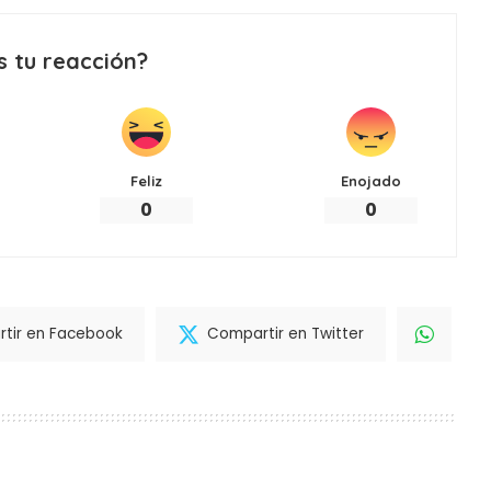
s tu reacción?
Feliz
Enojado
0
0
tir en Facebook
Compartir en Twitter