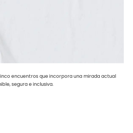
cinco encuentros que incorpora una mirada actual
ble, segura e inclusiva.