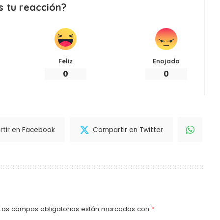
s tu reacción?
Feliz
Enojado
0
0
tir en Facebook
Compartir en Twitter
Los campos obligatorios están marcados con
*