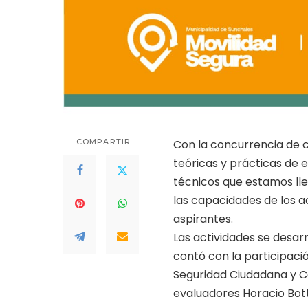
COMPARTIR
Con la concurrencia de c
teóricas y prácticas de 
técnicos que estamos ll
las capacidades de los a
aspirantes.
Las actividades se desarr
contó con la participació
Seguridad Ciudadana y Co
evaluadores Horacio Bott