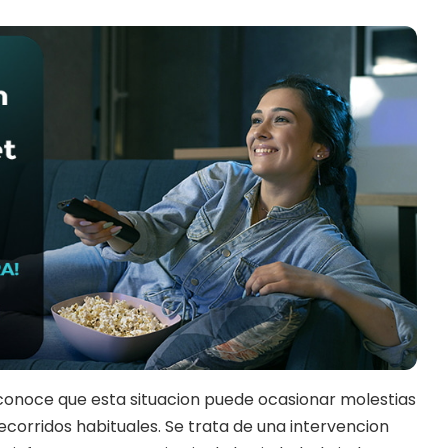
conoce que esta situacion puede ocasionar molestias
ecorridos habituales. Se trata de una intervencion