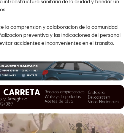
 infraestructura sanitaria de la ciudad y brindar un
os.
ce la comprension y colaboracion de la comunidad.
eñalizacion preventiva y las indicaciones del personal
vitar accidentes e inconvenientes en el transito.