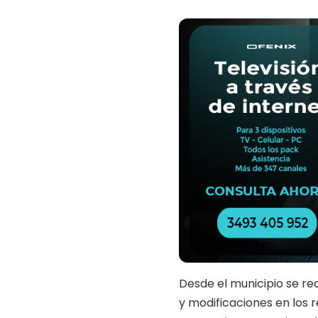
Desde el
municipio
se re
y modificaciones en los r