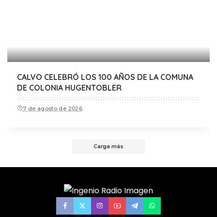
CALVO CELEBRÓ LOS 100 AÑOS DE LA COMUNA
DE COLONIA HUGENTOBLER
7 de agosto de 2026
Carga más