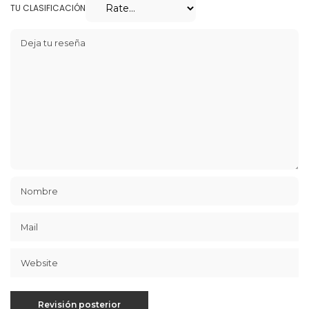
TU CLASIFICACIÓN