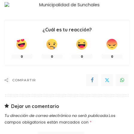
¿Cuál es tu reacción?
0
0
0
0
COMPARTIR
Dejar un comentario
Tu dirección de correo electrónico no será publicada.
Los
campos obligatorios están marcados con
*