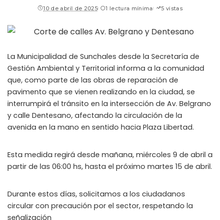
10 de abril de 2025
1 lectura mínima
5 vistas
La Municipalidad de Sunchales desde la Secretaría de
Gestión Ambiental y Territorial informa a la comunidad
que, como parte de las obras de reparación de
pavimento que se vienen realizando en la ciudad, se
interrumpirá el tránsito en la intersección de Av. Belgrano
y calle Dentesano, afectando la circulación de la
avenida en la mano en sentido hacia Plaza Libertad.
Esta medida regirá desde mañana, miércoles 9 de abril a
partir de las 06:00 hs, hasta el próximo martes 15 de abril.
Durante estos días, solicitamos a los ciudadanos
circular con precaución por el sector, respetando la
señalización