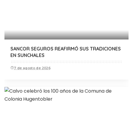
SANCOR SEGUROS REAFIRMÓ SUS TRADICIONES
EN SUNCHALES
7 de agosto de 2026