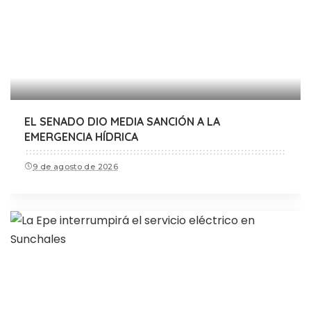
EL SENADO DIO MEDIA SANCIÓN A LA
EMERGENCIA HÍDRICA
9 de agosto de 2026