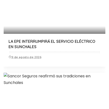
LA EPE INTERRUMPIRÁ EL SERVICIO ELÉCTRICO
EN SUNCHALES
9 de agosto de 2026