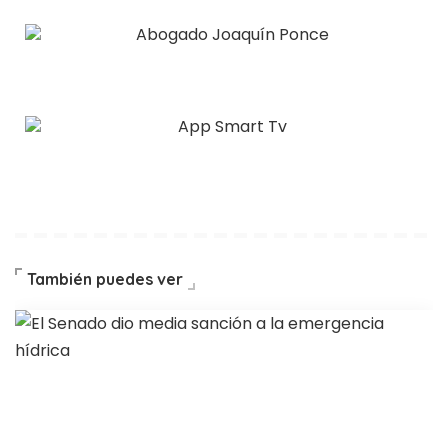
También puedes ver