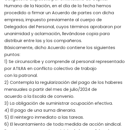
Humano de la Nación, en el día de la fecha hemos
procedido a firmar un Acuerdo de partes con dicha
empresa, impuesto previamente al cuerpo de
Delegados del Personal, cuyos términos aprobaron por
unanimidad y aclamación, llevándose copia para
distribuir entre las y los compañeros.
Básicamente, dicho Acuerdo contiene los siguientes
puntos:
1) Se circunscribe y comprende al personal representado
por ATILRA en conflicto colectivo de trabajo
con la patronal.
2) Contempla la regularización del pago de los haberes
mensuales a partir del mes de julio/2024 de
acuerdo a la Escala de convenio.
3) La obligación de suministrar ocupación efectiva.
4) El pago de una suma dineraria.
5) El reintegro inmediato a las tareas.
6) El levantamiento de toda medida de acción sindical.