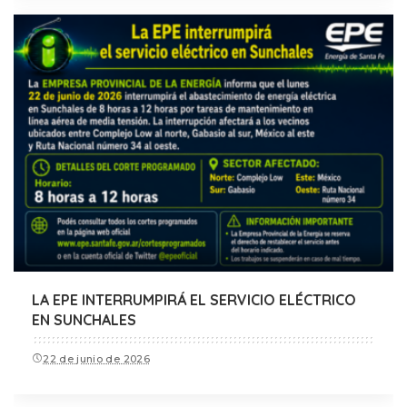
LA EPE INTERRUMPIRÁ EL SERVICIO ELÉCTRICO
EN SUNCHALES
22 de junio de 2026