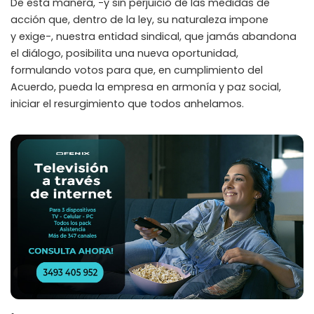
De esta manera, -y sin perjuicio de las medidas de
acción que, dentro de la ley, su naturaleza impone
y exige-, nuestra entidad sindical, que jamás abandona
el diálogo, posibilita una nueva oportunidad,
formulando votos para que, en cumplimiento del
Acuerdo, pueda la empresa en armonía y paz social,
iniciar el resurgimiento que todos anhelamos.