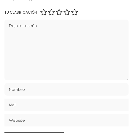
TU CLASIFICACIÓN