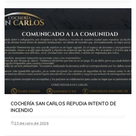
COCHERÍA SAN CARLOS REPUDIA INTENTO DE
INCENDIO
23 de julio de 2026