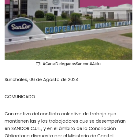
#CartaDelegadosSancor #Atilra
Sunchales, 06 de Agosto de 2024.
COMUNICADO
Con motivo del conflicto colectivo de trabajo que
mantienen las y los trabajadores que se desempeñan
en SANCOR C.U.L., y en el ámbito de la Conciliación
Obligatoria dispuesta por el Ministerio de Capital