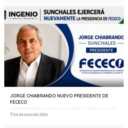
JORGE CHIABRANDO NUEVO PRESIDENTE DE
FECECO
24 de junio de 2026