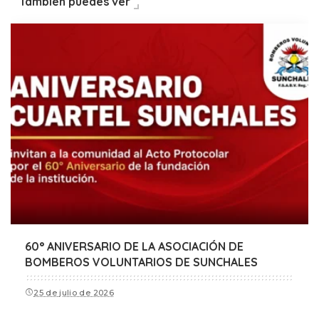
También puedes ver
60° ANIVERSARIO DE LA ASOCIACIÓN DE
BOMBEROS VOLUNTARIOS DE SUNCHALES
25 de julio de 2026