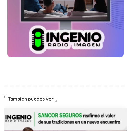
También puedes ver