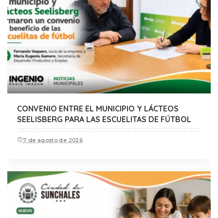
CONVENIO ENTRE EL MUNICIPIO Y LÁCTEOS
SEELISBERG PARA LAS ESCUELITAS DE FÚTBOL
7 de agosto de 2026