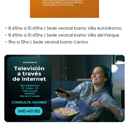
– 8.45hs a 10.45hs | Sede vecinal barrio Villa Autódromo.
– 8.45hs a 10.45hs | Sede vecinal barrio Villa del Parque.
– 11hs a 13hs | Sede vecinal barrio Centro.