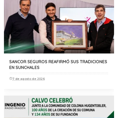
SANCOR SEGUROS REAFIRMÓ SUS TRADICIONES
EN SUNCHALES
7 de agosto de 2026