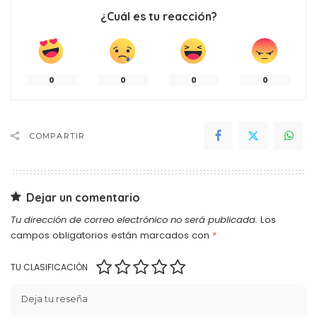
¿Cuál es tu reacción?
0
0
0
0
COMPARTIR
Dejar un comentario
Tu dirección de correo electrónico no será publicada.
Los
campos obligatorios están marcados con
*
TU CLASIFICACIÓN