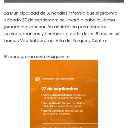
La Municipalidad de Sunchales informa que el próximo
sábado 27 de septiembre se llevará a cabo la última
jornada de vacunación antirrábica para felinos y
caninos, machos y hembras, a partir de los 6 meses en
barrios Villa Autódromo, Villa del Parque y Centro.
El cronograma será el siguiente: