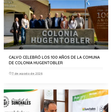
CALVO CELEBRÓ LOS 100 AÑOS DE LA COMUNA
DE COLONIA HUGENTOBLER
7 de agosto de 2026