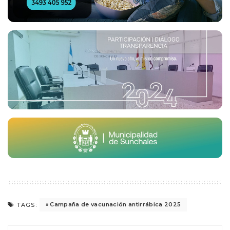
Campaña de vacunación antirrábica 2025
TAGS: