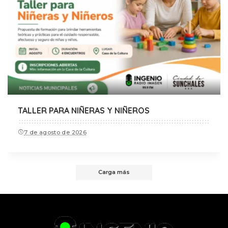
TALLER PARA NIÑERAS Y NIÑEROS
7 de agosto de 2026
Carga más