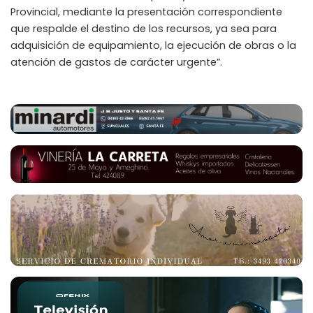
Provincial, mediante la presentación correspondiente
que respalde el destino de los recursos, ya sea para
adquisición de equipamiento, la ejecución de obras o la
atención de gastos de carácter urgente”.