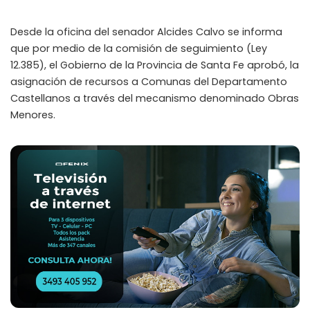
Desde la oficina del senador Alcides Calvo se informa
que por medio de la comisión de seguimiento (Ley
12.385), el Gobierno de la Provincia de Santa Fe aprobó, la
asignación de recursos a Comunas del Departamento
Castellanos a través del mecanismo denominado Obras
Menores.