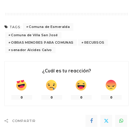
Comuna de Esmeralda
TAGS:
Comuna de Villa San José
OBRAS MENORES PARA COMUNAS
RECURSOS
senador Alcides Calvo
¿Cuál es tu reacción?
0
0
0
0
COMPARTIR