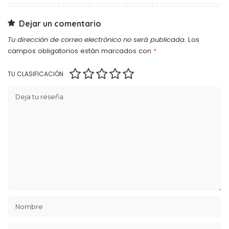
Dejar un comentario
Tu dirección de correo electrónico no será publicada.
Los
campos obligatorios están marcados con
*
TU CLASIFICACIÓN