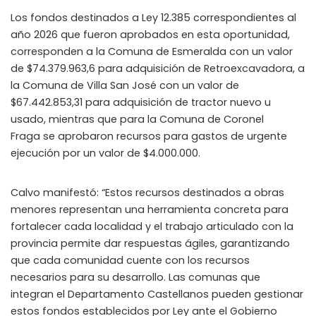
Los fondos destinados a Ley 12.385 correspondientes al
año 2026 que fueron aprobados en esta oportunidad,
corresponden a la Comuna de Esmeralda con un valor
de $74.379.963,6 para adquisición de Retroexcavadora, a
la Comuna de Villa San José con un valor de
$67.442.853,31 para adquisición de tractor nuevo u
usado, mientras que para la Comuna de Coronel
Fraga se aprobaron recursos para gastos de urgente
ejecución por un valor de $4.000.000.
Calvo manifestó: “Estos recursos destinados a obras
menores representan una herramienta concreta para
fortalecer cada localidad y el trabajo articulado con la
provincia permite dar respuestas ágiles, garantizando
que cada comunidad cuente con los recursos
necesarios para su desarrollo. Las comunas que
integran el Departamento Castellanos pueden gestionar
estos fondos establecidos por Ley ante el Gobierno