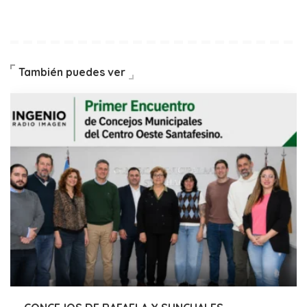
También puedes ver