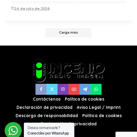
24 de julio de 2026
Carga más
Contáctenos
Política de cookies
Declaración de privacidad
Aviso Legal / Imprint
Descargo de responsabilidad
Política de cookies
Declaración de privacidad
Desea comunicarte?
Conectáte por WhatsApp