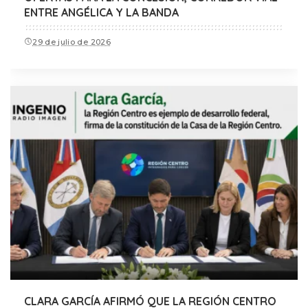
ENTRE ANGÉLICA Y LA BANDA
29 de julio de 2026
CLARA GARCÍA AFIRMÓ QUE LA REGIÓN CENTRO