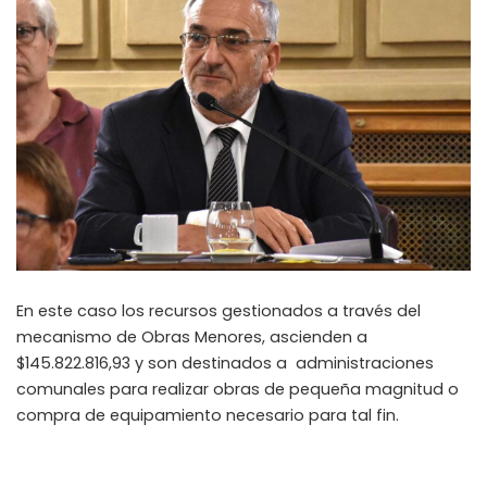
En este caso los recursos gestionados a través del
mecanismo de Obras Menores, ascienden a
$
145.822.816,93 y son destinados a administraciones
comunales para realizar obras de pequeña magnitud o
compra de equipamiento necesario para tal fin.