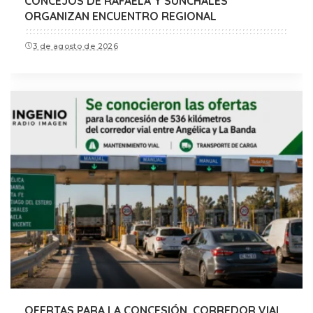
CONCEJOS DE RAFAELA Y SUNCHALES
ORGANIZAN ENCUENTRO REGIONAL
3 de agosto de 2026
OFERTAS PARA LA CONCESIÓN, CORREDOR VIAL