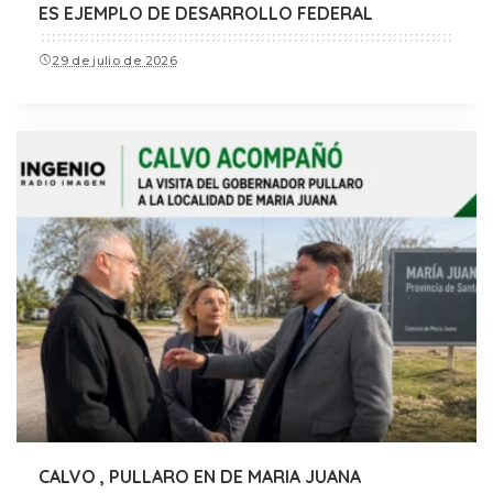
ES EJEMPLO DE DESARROLLO FEDERAL
29 de julio de 2026
CALVO , PULLARO EN DE MARIA JUANA