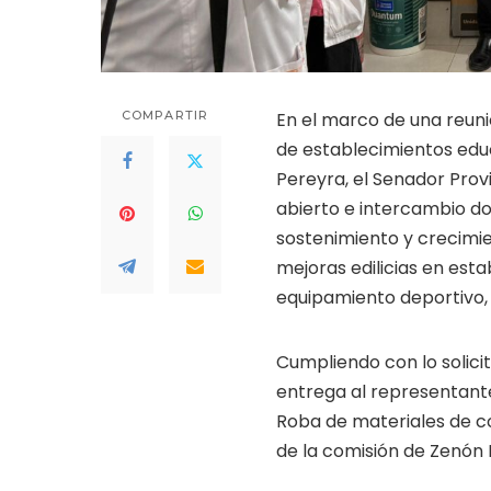
COMPARTIR
En el marco de una reuni
de establecimientos educa
Pereyra, el Senador Prov
abierto e intercambio do
sostenimiento y crecimien
mejoras edilicias en esta
equipamiento deportivo, 
Cumpliendo con lo solicit
entrega al representante
Roba de materiales de c
de la comisión de Zenón 