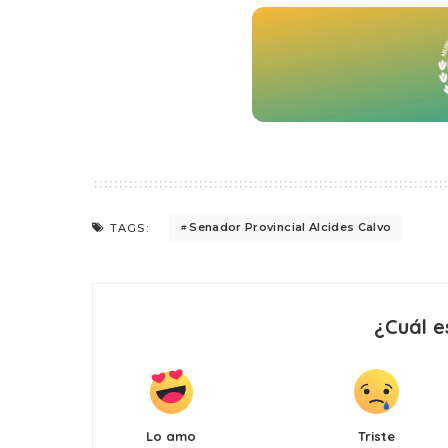
Senador Provincial Alcides Calvo
TAGS:
¿Cuál e
Lo amo
Triste