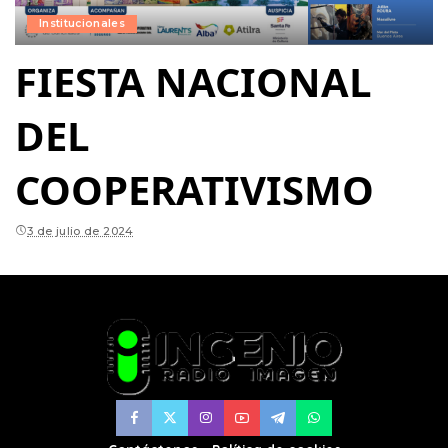
Institucionales
FIESTA NACIONAL
DEL
COOPERATIVISMO
3 de julio de 2024