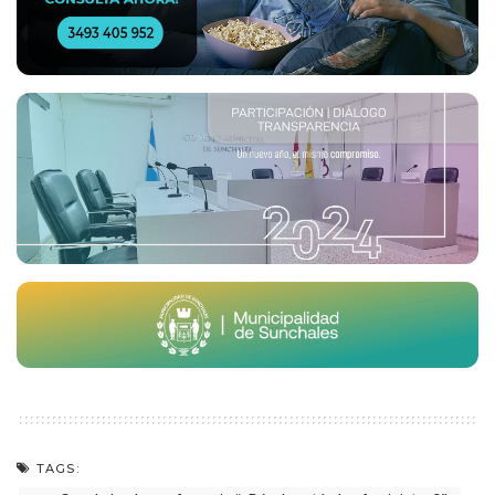
TAGS: