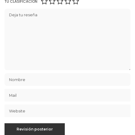
TU CLASIFICACIÓN