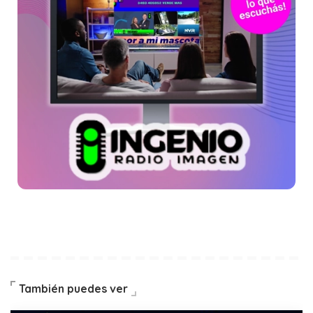
También puedes ver