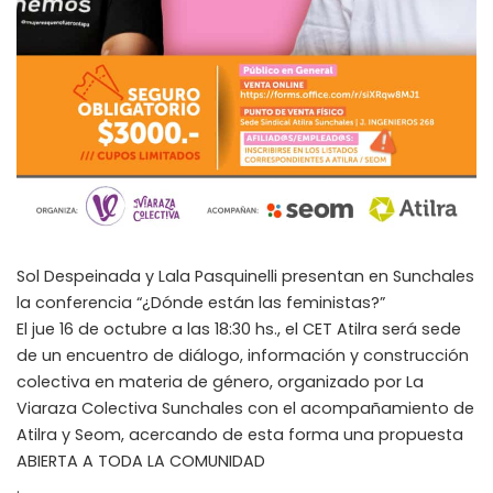
Sol Despeinada y Lala Pasquinelli presentan en Sunchales
la conferencia “¿Dónde están las feministas?”
El jue 16 de octubre a las 18:30 hs., el CET Atilra será sede
de un encuentro de diálogo, información y construcción
colectiva en materia de género, organizado por La
Viaraza Colectiva Sunchales con el acompañamiento de
Atilra y Seom, acercando de esta forma una propuesta
ABIERTA A TODA LA COMUNIDAD
.