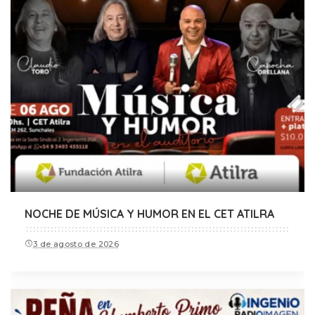
NOCHE DE MÚSICA Y HUMOR EN EL CET ATILRA
3 de agosto de 2026