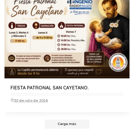
FIESTA PATRONAL SAN CAYETANO.
30 de julio de 2026
Carga más