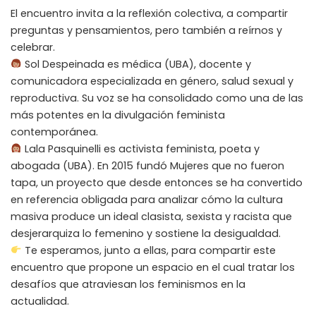
El encuentro invita a la reflexión colectiva, a compartir
preguntas y pensamientos, pero también a reírnos y
celebrar.
Sol Despeinada es médica (UBA), docente y
comunicadora especializada en género, salud sexual y
reproductiva. Su voz se ha consolidado como una de las
más potentes en la divulgación feminista
contemporánea.
Lala Pasquinelli es activista feminista, poeta y
abogada (UBA). En 2015 fundó Mujeres que no fueron
tapa, un proyecto que desde entonces se ha convertido
en referencia obligada para analizar cómo la cultura
masiva produce un ideal clasista, sexista y racista que
desjerarquiza lo femenino y sostiene la desigualdad.
Te esperamos, junto a ellas, para compartir este
encuentro que propone un espacio en el cual tratar los
desafíos que atraviesan los feminismos en la
actualidad.