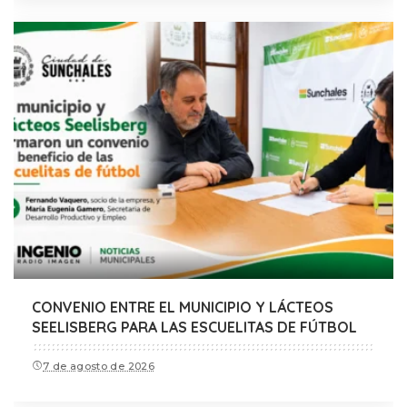
CONVENIO ENTRE EL MUNICIPIO Y LÁCTEOS
SEELISBERG PARA LAS ESCUELITAS DE FÚTBOL
7 de agosto de 2026