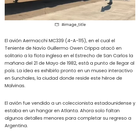
#image_title
El avión Aermacchi MC339 (4-A-115), en el cual el
Teniente de Navío Guillermo Owen Crippa atacó en
solitario a la flota inglesa en el Estrecho de San Carlos la
mañana del 21 de Mayo de 1982, está a punto de llegar al
país. La idea es exhibirlo pronto en un museo interactivo
en Sunchales, la ciudad donde reside este héroe de
Malvinas.
El avión fue vendido a un coleccionista estadounidense y
estaba en un hangar en Atlanta. Ahora solo faltan
algunos detalles menores para completar su regreso a
Argentina.