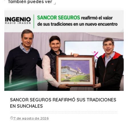
También puedes ver
SANCOR SEGUROS REAFIRMÓ SUS TRADICIONES
EN SUNCHALES
7 de agosto de 2026