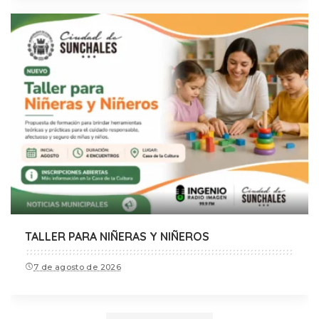
TALLER PARA NIÑERAS Y NIÑEROS
7 de agosto de 2026