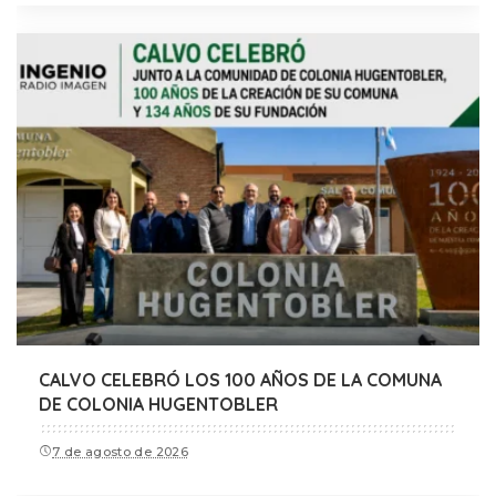
CALVO CELEBRÓ LOS 100 AÑOS DE LA COMUNA
DE COLONIA HUGENTOBLER
7 de agosto de 2026