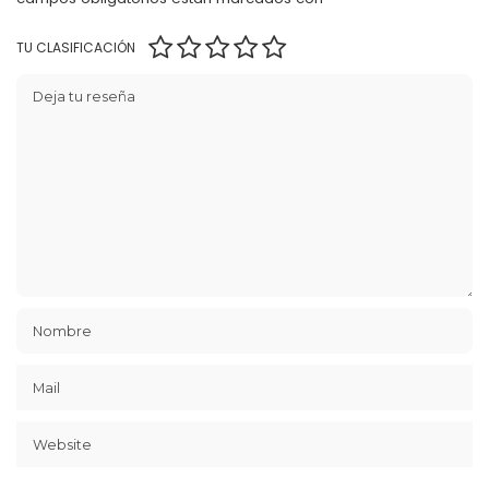
TU CLASIFICACIÓN