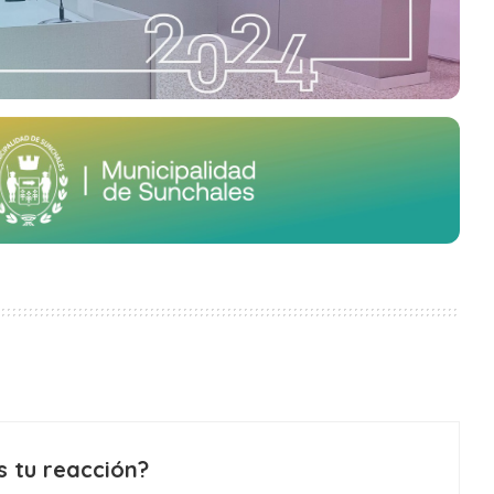
s tu reacción?