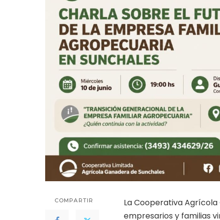
COMPARTIR
La Cooperativa Agrícola
empresarios y familias v