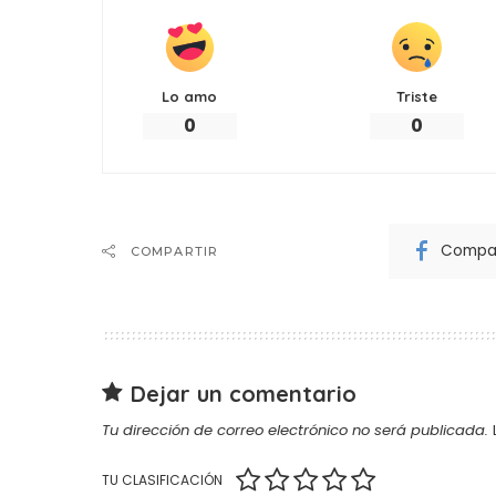
Lo amo
Triste
0
0
Compar
COMPARTIR
Dejar un comentario
Tu dirección de correo electrónico no será publicada.
TU CLASIFICACIÓN