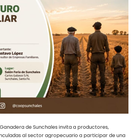
 Ganadera de Sunchales invita a productores,
inculadas al sector agropecuario a participar de una