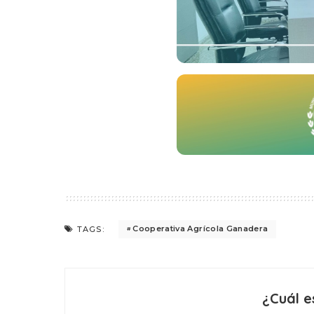
Cooperativa Agrícola Ganadera
TAGS:
¿Cuál e