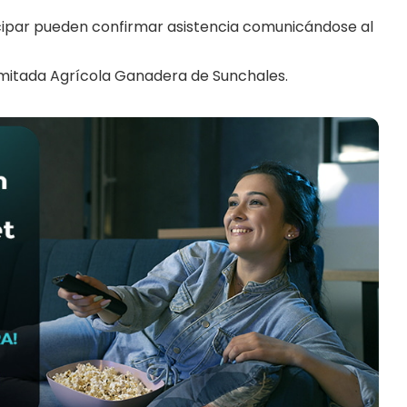
icipar pueden confirmar asistencia comunicándose al
imitada Agrícola Ganadera de Sunchales.