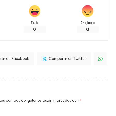
Feliz
Enojado
0
0
tir en Facebook
Compartir en Twitter
Los campos obligatorios están marcados con
*