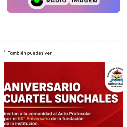
También puedes ver