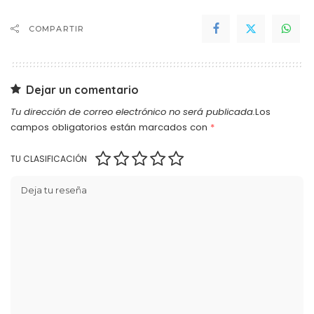
COMPARTIR
Dejar un comentario
Tu dirección de correo electrónico no será publicada.
Los
campos obligatorios están marcados con
*
TU CLASIFICACIÓN