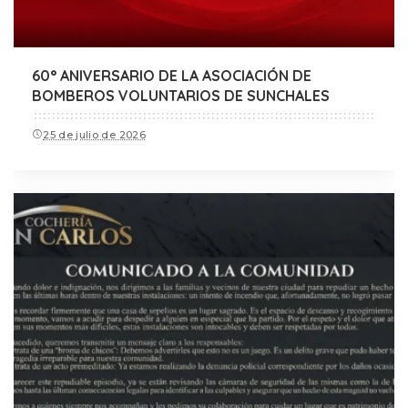
60° ANIVERSARIO DE LA ASOCIACIÓN DE
BOMBEROS VOLUNTARIOS DE SUNCHALES
25 de julio de 2026