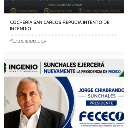
COCHERÍA SAN CARLOS REPUDIA INTENTO DE
INCENDIO
23 de julio de 2026