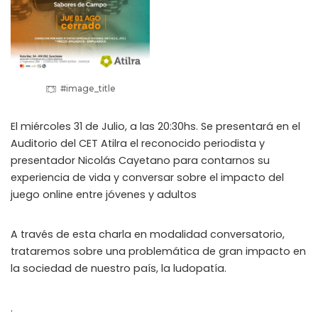
#image_title
El miércoles 31 de Julio, a las 20:30hs. Se presentará en el
Auditorio del CET Atilra el reconocido periodista y
presentador Nicolás Cayetano para contarnos su
experiencia de vida y conversar sobre el impacto del
juego online entre jóvenes y adultos
A través de esta charla en modalidad conversatorio,
trataremos sobre una problemática de gran impacto en
la sociedad de nuestro país, la ludopatía.
.