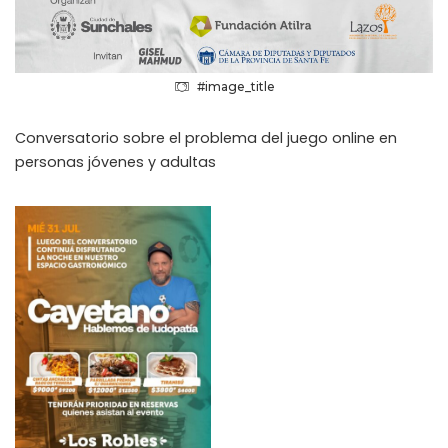
#image_title
Conversatorio sobre el problema del juego online en
personas jóvenes y adultas