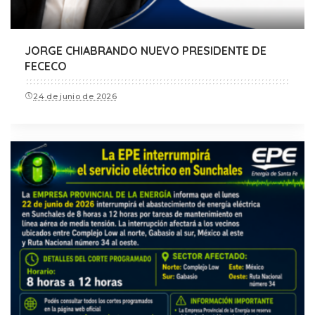
JORGE CHIABRANDO NUEVO PRESIDENTE DE
FECECO
24 de junio de 2026