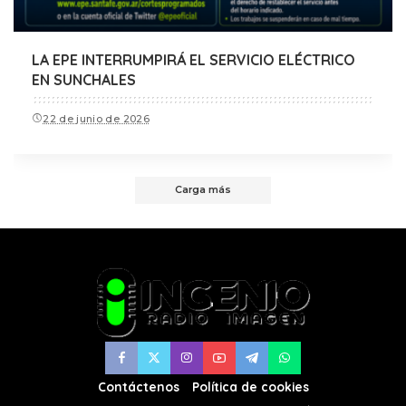
LA EPE INTERRUMPIRÁ EL SERVICIO ELÉCTRICO
EN SUNCHALES
22 de junio de 2026
Carga más
Contáctenos
Política de cookies