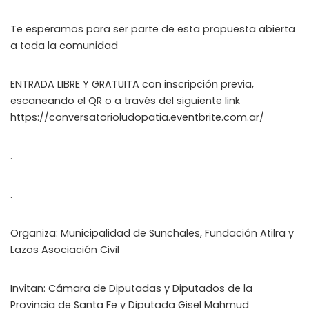
Te esperamos para ser parte de esta propuesta abierta
a toda la comunidad
ENTRADA LIBRE Y GRATUITA con inscripción previa,
escaneando el QR o a través del siguiente link
https://conversatorioludopatia.eventbrite.com.ar/
.
.
Organiza: Municipalidad de Sunchales, Fundación Atilra y
Lazos Asociación Civil
Invitan: Cámara de Diputadas y Diputados de la
Provincia de Santa Fe y Diputada Gisel Mahmud