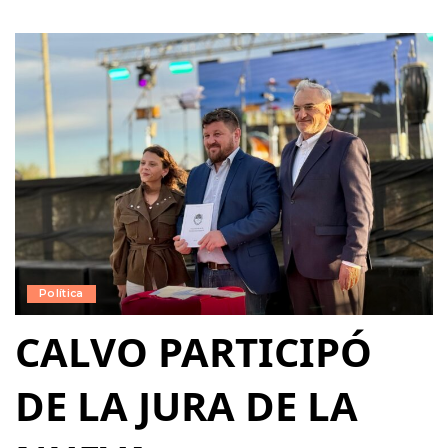
Política
CALVO PARTICIPÓ
DE LA JURA DE LA