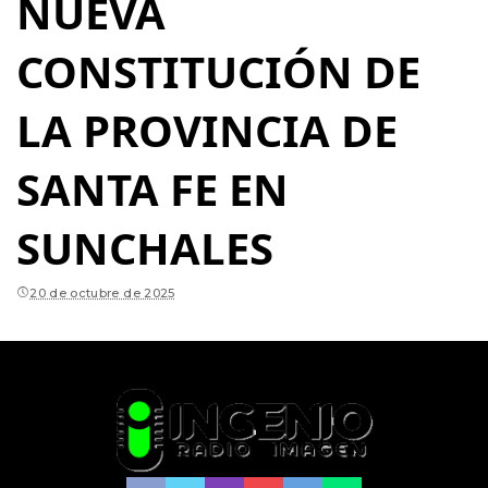
NUEVA
CONSTITUCIÓN DE
LA PROVINCIA DE
SANTA FE EN
SUNCHALES
20 de octubre de 2025