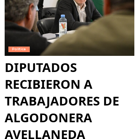
Política
DIPUTADOS
RECIBIERON A
TRABAJADORES DE
ALGODONERA
AVELLANEDA