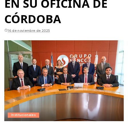
EN SU OFICINA DE
CÓRDOBA
16 de noviembre de 2025
Institucionales