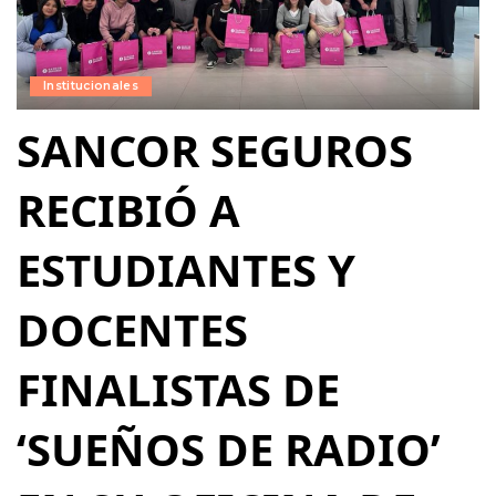
Institucionales
SANCOR SEGUROS
RECIBIÓ A
ESTUDIANTES Y
DOCENTES
FINALISTAS DE
‘SUEÑOS DE RADIO’