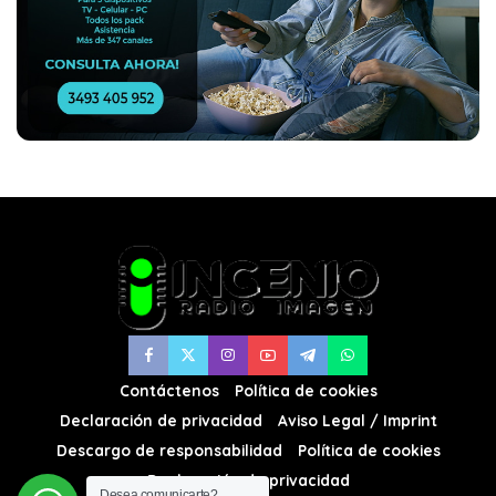
Contáctenos
Política de cookies
Declaración de privacidad
Aviso Legal / Imprint
Descargo de responsabilidad
Política de cookies
Declaración de privacidad
Desea comunicarte?