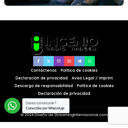
Contáctenos
Política de cookies
Declaración de privacidad
Aviso Legal / Imprint
Descargo de responsabilidad
Política de cookies
Declaración de privacidad
Desea comunicarte?
Conectáte por WhatsApp
© 2024 Diseño de StreamingInternacional.com