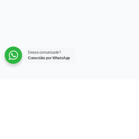
Desea comunicarte?
Conectáte por WhatsApp